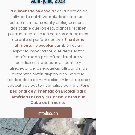
Abril - junio, 2023
La
alimentación escolar
es la porción de
alimento nutritivo, saludable, inocuo,
cultural, étnico, social y biológicamente
aceptable que los estudiantes reciben
puntualmente en los centros educativos
durante el período lectivo.
El entorno
alimentario escolar
también es un
espacio importante, que debe estar
conformado por infraestructura y
condiciones adecuadas dentro y
alrededor de las escuelas, allí donde los
alimentos estén disponibles. Sobre la
calidad de la alimentación en instituciones
educativas existen concilios como el
Foro
Regional de Alimentación Escolar para
América Latina y el Caribe, de los que
Cuba es firmante.
Introduccion