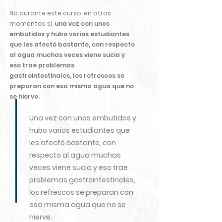
No durante este curso, en otros
momentos sí
,
una vez con unos
embutidos y hubo varios estudiantes
que les afectó bastante, con respecto
al agua muchas veces viene sucia y
eso trae problemas
gastrointestinales, los refrescos se
preparan con esa misma agua que no
se hierve.
Una vez con unos embutidos y
hubo varios estudiantes que
les afectó bastante, con
respecto al agua muchas
veces viene sucia y eso trae
problemas gastrointestinales,
los refrescos se preparan con
esa misma agua que no se
hierve.