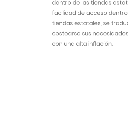
dentro de las tiendas esta
facilidad de acceso dentro
tiendas estatales, se trad
costearse sus necesidades 
con una alta inflación.