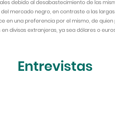
tales debido al desabastecimiento de las mism
 del mercado negro, en contraste a las largas
uce en una preferencia por el mismo, de quie
en divisas extranjeras, ya sea dólares o euros
Entrevistas