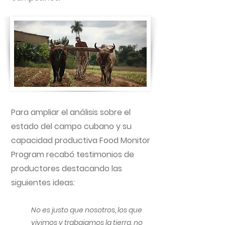
Para ampliar el análisis sobre el
estado del campo cubano y su
capacidad productiva Food Monitor
Program recabó testimonios de
productores destacando las
siguientes ideas:
No es justo que nosotros, los que
vivimos y trabajamos la tierra, no