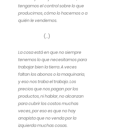
tengamos el control sobre lo que
producimos, cómo lo hacemos o a
quién le vendemos.
(…)
La cosa está en que no siempre
tenemos lo que necesitamos para
trabajar bien la tierra. A veces
faltan los abonos o la maquinaria,
y eso nos traba el trabajo. Los
precios que nos pagan por los
productos, ni hablar, no alcanzan
para cubrir los costos muchas
veces, por eso es que no hay
anapista que no venda por la
izquierda muchas cosas.