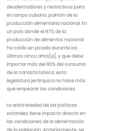
desalentadores y restrictivos para
el campo cubano, pulmón de la
producción alimentaria nacional. En
un país donde el 67% de la
producción de alimentos nacional
ha caído en picada durante los
últimos cinco años
[4]
, y que debe
importar más del 80% del consumo
de la canasta básica, esta
legislatura jerárquica no hace más
que empeorar las condiciones.
La arbitrariedad de las políticas
estatales tiene impacto directo en
las condiciones de la alimentación
de la población. Anteriormente, se