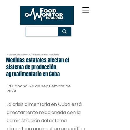
Nota de prensa N° 32- Food Monitor Program
Medidas estatales afectan el
sistema de producción
agroalimentario en Cuba
La Habana, 29 de septiembre de
2024
La crisis alimentaria en Cuba está
directamente relacionada con la
administración del sistema
alimentario nacional, en específico,