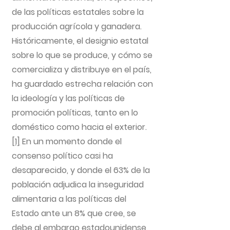
de las políticas estatales sobre la
producción agrícola y ganadera.
Históricamente, el designio estatal
sobre lo que se produce, y cómo se
comercializa y distribuye en el país,
ha guardado estrecha relación con
la ideología y las políticas de
promoción políticas, tanto en lo
doméstico como hacia el exterior.
[1]
En un momento donde el
consenso político casi ha
desaparecido, y donde el 63% de la
población adjudica la inseguridad
alimentaria a las políticas del
Estado ante un 8% que cree, se
debe al embargo estadounidense,