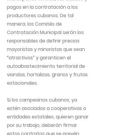
pagos en la contratación a los
productores cubanos. De tal
manera, los Comités de
Contratación Municipal serán los
responsables de definir precios
mayoristas y minoristas que sean
“atractivos” y garanticen el
autoabastecimiento territorial de
viandas, hortalizas, granos y frutas
estacionales.
Si los campesinos cubanos, ya
estén asociados a cooperativas o
entidades estatales, quieren ganar
por su trabajo, deberán firmar
estos contratos que se prevén