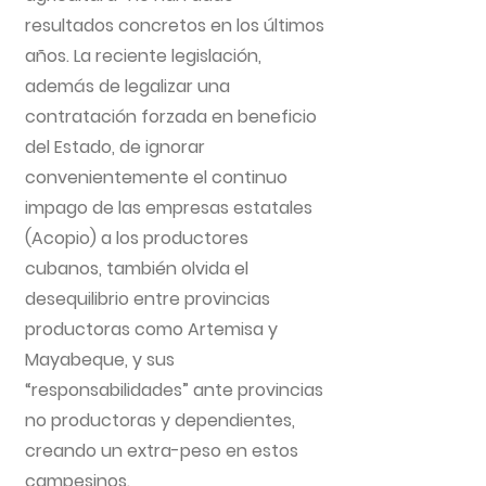
resultados concretos en los últimos
años. La reciente legislación,
además de legalizar una
contratación forzada en beneficio
del Estado, de ignorar
convenientemente el continuo
impago de las empresas estatales
(Acopio) a los productores
cubanos, también olvida el
desequilibrio entre provincias
productoras como Artemisa y
Mayabeque, y sus
“responsabilidades” ante provincias
no productoras y dependientes,
creando un extra-peso en estos
campesinos.