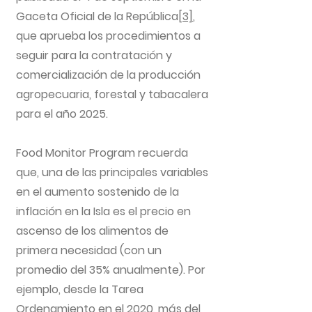
Gaceta Oficial de la República
[3]
,
que aprueba los procedimientos a
seguir para la contratación y
comercialización de la producción
agropecuaria, forestal y tabacalera
para el año 2025.
Food Monitor Program recuerda
que, una de las principales variables
en el aumento sostenido de la
inflación en la Isla es el precio en
ascenso de los alimentos de
primera necesidad (con un
promedio del 35% anualmente). Por
ejemplo, desde la Tarea
Ordenamiento en el 2020, más del