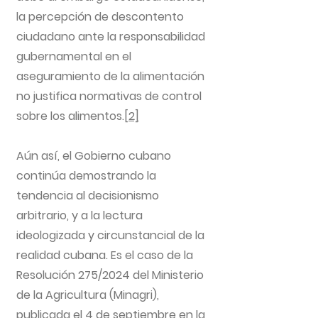
la percepción de descontento
ciudadano ante la responsabilidad
gubernamental en el
aseguramiento de la alimentación
no justifica normativas de control
sobre los alimentos.
[2]
Aún así, el Gobierno cubano
continúa demostrando la
tendencia al decisionismo
arbitrario, y a la lectura
ideologizada y circunstancial de la
realidad cubana. Es el caso de la
Resolución 275/2024 del Ministerio
de la Agricultura (Minagri),
publicada el 4 de septiembre en la