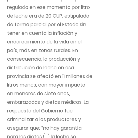
regulado en ese momento por litro
de leche era de 20 CUP, estipulado
de forma parcial por el Estado sin
tener en cuenta la inflación y
encarecimiento de la vida en el
país, más en zonas rurales. En
consecuencia, la producción y
distribución de leche en esa
provincia se afectó en 11 millones de
litros menos, con mayor impacto
en menores de siete años,
embarazadas y dietas médicas. La
respuesta del Gobierno fue
criminalizar a los productores y
asegurar que: “no hay garantía
para las dietas (…) la leche se