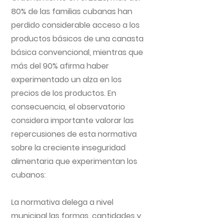
80% de las familias cubanas han
perdido considerable acceso a los
productos básicos de una canasta
básica convencional, mientras que
más del 90% afirma haber
experimentado un alza en los
precios de los productos. En
consecuencia, el observatorio
considera importante valorar las
repercusiones de esta normativa
sobre la creciente inseguridad
alimentaria que experimentan los
cubanos:
La normativa delega a nivel
municipal las formas, cantidades y