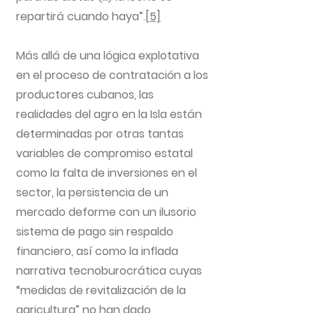
repartirá cuando haya”.
[5]
Más allá de una lógica explotativa
en el proceso de contratación a los
productores cubanos, las
realidades del agro en la Isla están
determinadas por otras tantas
variables de compromiso estatal
como la falta de inversiones en el
sector, la persistencia de un
mercado deforme con un ilusorio
sistema de pago sin respaldo
financiero, así como la inflada
narrativa tecnoburocrática cuyas
“medidas de revitalización de la
agricultura” no han dado