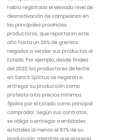
había registrado el elevado nivel de
desmotivación de campesinos en
las principales provincias
productoras, que reportaron este
año hasta un 26% de gremios
negados a vender sus productos al
Estado. Por ejemplo, desde finales
del 2023, los productores de leche
en Sancti Spíritus se negaron a
entregar su producción como
protesta a los precios mínimos
fijados por el Estado como principal
comprador. Según sus contratos,
se obliga a entregar a entidades
estatales al menos el 87% de su
producción, mientras que el precio