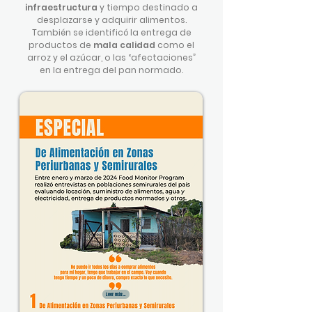
infraestructura
y tiempo destinado a
desplazarse y adquirir alimentos.
También se identificó la entrega de
productos de
mala calidad
como el
arroz y el azúcar, o las “afectaciones”
en la entrega del pan normado.
Leer más...