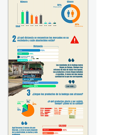
Leer más...