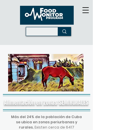
Alimentación en zonas SEMIRURALES
Más del 24% de la población de Cuba
se ubica en zonas periurbanas y
rurales.
Existen cerca de 6417