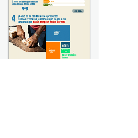
Leer más...
Leer más...
Leer más...