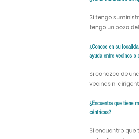
Si tengo suminist
tengo un pozo del
¿Conoce en su localida
ayuda entre vecinos o 
Si conozco de una
vecinos ni dirigent
¿Encuentra que tiene m
céntricas?
Si encuentro que 