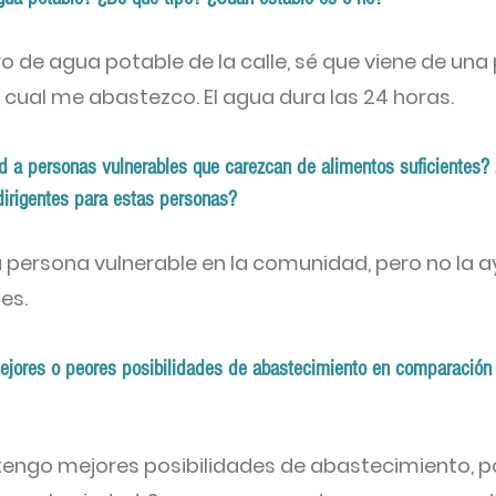
ro de agua potable de la calle, sé que viene de un
 cual me abastezco. El agua dura las 24 horas.
d a personas vulnerables que carezcan de alimentos suficientes? 
dirigentes para estas personas?
 persona vulnerable en la comunidad, pero no la a
es.
ejores o peores posibilidades de abastecimiento en comparación
tengo mejores posibilidades de abastecimiento, p