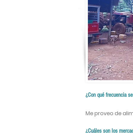
¿Con qué frecuencia se
Me proveo de ali
¿Cuáles son los mercad