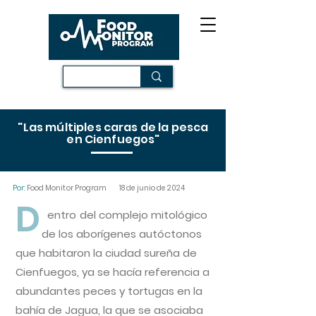
"Las múltiples caras de la pesca
en Cienfuegos"
Por:
Food Monitor Program
18 de junio de 2024
D
entro del complejo mitológico
de los aborígenes autóctonos
que habitaron la ciudad sureña de
Cienfuegos, ya se hacía referencia a
abundantes peces y tortugas en la
bahía de Jagua, la que se asociaba