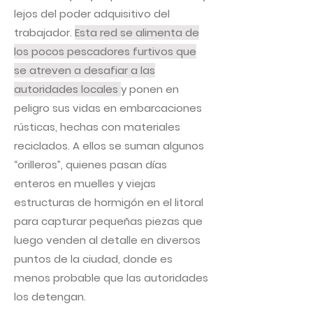
lejos del poder adquisitivo del
trabajador.
Esta red se alimenta de
los pocos pescadores furtivos que
se atreven a desafiar a las
autoridades locales
y ponen en
peligro sus vidas en embarcaciones
rústicas, hechas con materiales
reciclados. A ellos se suman algunos
“orilleros”, quienes pasan días
enteros en muelles y viejas
estructuras de hormigón en el litoral
para capturar pequeñas piezas que
luego venden al detalle en diversos
puntos de la ciudad, donde es
menos probable que las autoridades
los detengan.