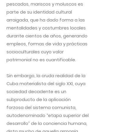
pescados, mariscos y moluscos es
parte de su identidad cultural
arraigada, que ha dado forma a las
mentalidades y costumbres locales
durante cientos de años, generando
empleos, formas de vida y prácticas
socioculturales cuyo valor
patrimonial no es cuantificable.
Sin embargo, la cruda realidad de la
Cuba materialista del siglo XXI, cuya
sociedad decadente es un
subproducto de la aplicación
forzosa del sistema comunista,
autodenominado “etapa superior del
desarrollo” de la conciencia humana,
dista mucho de aquella armonía