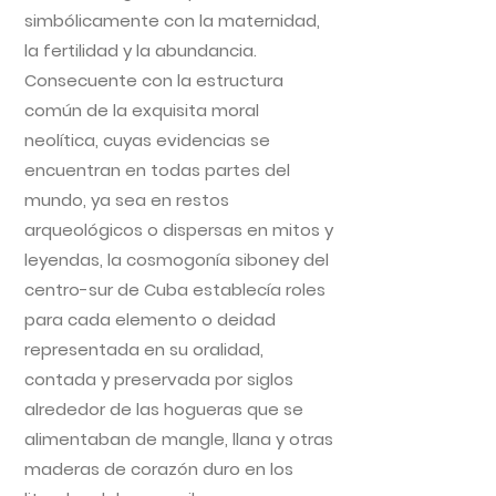
simbólicamente con la maternidad,
la fertilidad y la abundancia.
Consecuente con la estructura
común de la exquisita moral
neolítica, cuyas evidencias se
encuentran en todas partes del
mundo, ya sea en restos
arqueológicos o dispersas en mitos y
leyendas, la cosmogonía siboney del
centro-sur de Cuba establecía roles
para cada elemento o deidad
representada en su oralidad,
contada y preservada por siglos
alrededor de las hogueras que se
alimentaban de mangle, llana y otras
maderas de corazón duro en los