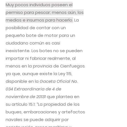
Muy pocos individuos poseen el
permiso para pescar; menos aún, los
medios e insumos para hacerlo.
La
posibilidad de contar con un
pequeño bote de motor para un
ciudadano común es casi
inexistente. Los botes no se pueden
importar ni fabricar realmente, al
menos en la provincia de Cienfuegos
ya que, aunque existe la Ley 115,
disponible en la
Gaceta Oficial No.
034 Extraordinaria de 4 de
noviembre de 20131
que plantea en
su artículo 15.1: “La propiedad de los
buques, embarcaciones y artefactos
navales se puede adquirir por