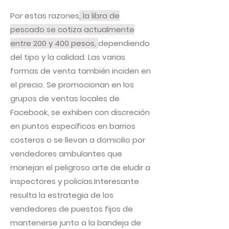
Por estas razones
, la libra de
pescado se cotiza actualmente
entre 200 y 400 pesos,
dependiendo
del tipo y la calidad. Las varias
formas de venta también inciden en
el precio. Se promocionan en los
grupos de ventas locales de
Facebook, se exhiben con discreción
en puntos específicos en barrios
costeros o se llevan a domicilio por
vendedores ambulantes que
manejan el peligroso arte de eludir a
inspectores y policías.Interesante
resulta la estrategia de los
vendedores de puestos fijos de
mantenerse junto a la bandeja de