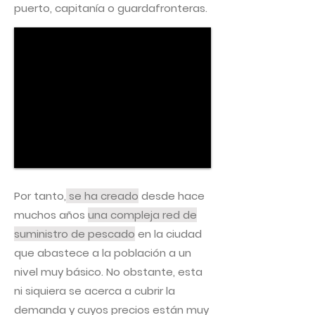
puerto, capitanía o guardafronteras.
Por tanto,
se ha creado
desde hace
muchos años
una compleja red de
suministro de pescado
en la ciudad
que abastece a la población a un
nivel muy básico. No obstante, esta
ni siquiera se acerca a cubrir la
demanda y cuyos precios están muy