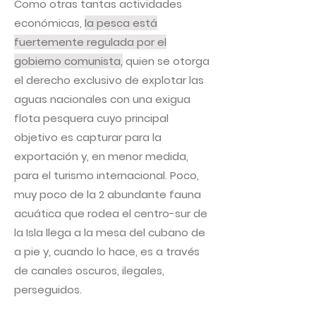
Como otras tantas actividades
económicas,
la pesca está
fuertemente regulada por el
gobierno comunista,
quien se otorga
el derecho exclusivo de explotar las
aguas nacionales con una exigua
flota pesquera cuyo principal
objetivo es capturar para la
exportación y, en menor medida,
para el turismo internacional. Poco,
muy poco de la 2 abundante fauna
acuática que rodea el centro-sur de
la Isla llega a la mesa del cubano de
a pie y, cuando lo hace, es a través
de canales oscuros, ilegales,
perseguidos.