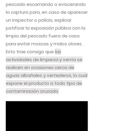
pescado escamando o eviscerando
la captura para, en caso de aparecer
un inspector o policía, explicar
justificar la exposición pública con la
limpia del pescado fuera de casa
para evitar moscas y malos olores.
Esto trae consigo que
las
actividades de limpieza y venta se
realicen en ocasiones cerca de
aguas albañales y vertederos, lo cual
expone el producto a todo tipo de
contaminación cruzada.