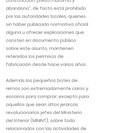
construcción, presa marítima y
abandono”, de facto está prohibido
por las autoridades locales, quienes
sin haber publicado normativa oficial
alguna u ofrecer explicaciones que
consten en documento público
sobre este asunto, mantienen
retenidos los permisos de
fabricación desde hace varios años
Además los pequeños botes de
remos son extremadamente caros y
escasos para comprar; excepto para
aquellos que sean altos jerarcas
revolucionarios jefes del Ministerio
del Interior (MININT), sobre todo
relacionados con las actividades de