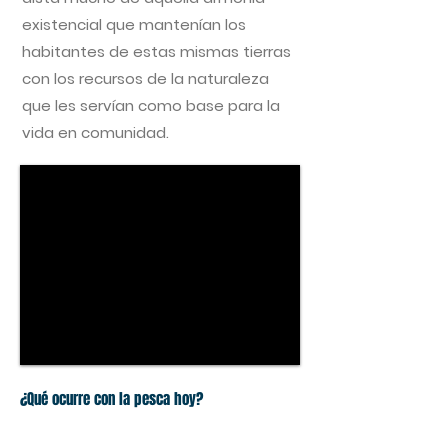
existencial que mantenían los
habitantes de estas mismas tierras
con los recursos de la naturaleza
que les servían como base para la
vida en comunidad.
¿Qué ocurre con la pesca hoy?