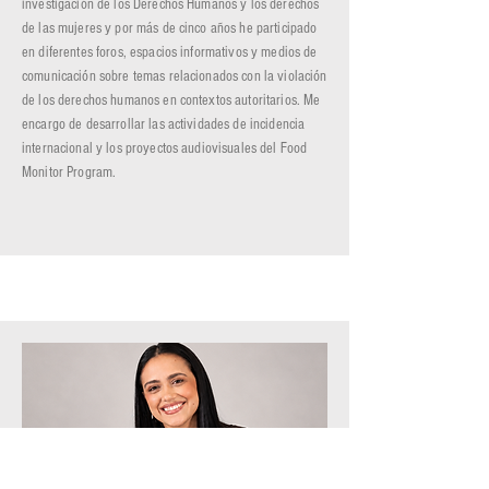
investigación de los Derechos Humanos y los derechos
de las mujeres y por más de cinco años he participado
en diferentes foros, espacios informativos y medios de
comunicación sobre temas relacionados con la violación
de los derechos humanos en contextos autoritarios. Me
encargo de desarrollar las actividades de incidencia
internacional y los proyectos audiovisuales del Food
Monitor Program.