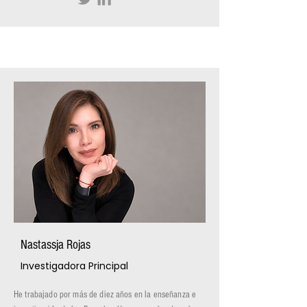
Nastassja Rojas
Investigadora Principal
He trabajado por más de diez años en la enseñanza e