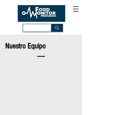
Nuestro Equipo