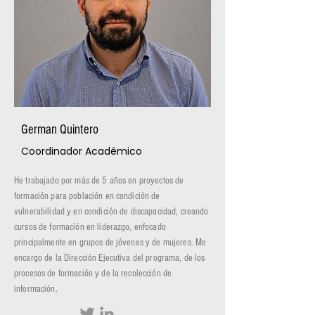
German Quintero
Coordinador Académico
He trabajado por más de 5 años en proyectos de
formación para población en condición de
vulnerabilidad y en condición de discapacidad, creando
cursos de formación en liderazgo, enfocado
principalmente en grupos de jóvenes y de mujeres. Me
encargo de la Dirección Ejecutiva del programa, de los
procesos de formación y de la recolección de
información.