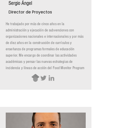
Sergio Ángel
Director de Proyectos
He trabajado por más de cinco años en la
administración y ejecución de subvenciones con
organizaciones nacionales e internacionales y por más
de diez años en la construcción de currículos y
enseñanza de programas formales de educación
superior. Me encargo de coordinar las actividades
académicas y pensar las nuevas estrategias de
incidencia y líneas de acción del Food Monitor Program