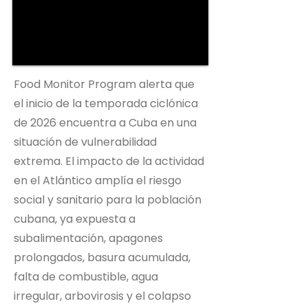
Food Monitor Program alerta que
el inicio de la temporada ciclónica
de 2026 encuentra a Cuba en una
situación de vulnerabilidad
extrema. El impacto de la actividad
en el Atlántico amplía el riesgo
social y sanitario para la población
cubana, ya expuesta a
subalimentación, apagones
prolongados, basura acumulada,
falta de combustible, agua
irregular, arbovirosis y el colapso