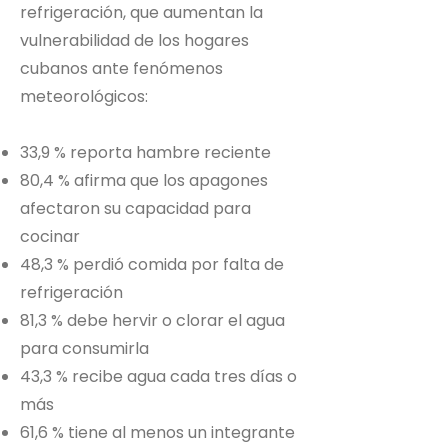
refrigeración, que aumentan la
vulnerabilidad de los hogares
cubanos ante fenómenos
meteorológicos:
33,9 % reporta hambre reciente
80,4 % afirma que los apagones
afectaron su capacidad para
cocinar
48,3 % perdió comida por falta de
refrigeración
81,3 % debe hervir o clorar el agua
para consumirla
43,3 % recibe agua cada tres días o
más
61,6 % tiene al menos un integrante