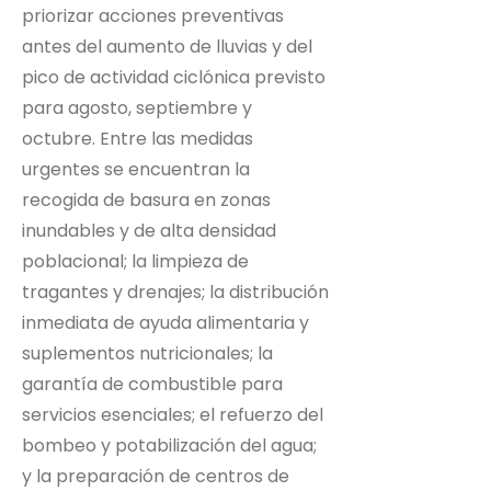
priorizar acciones preventivas
antes del aumento de lluvias y del
pico de actividad ciclónica previsto
para agosto, septiembre y
octubre. Entre las medidas
urgentes se encuentran la
recogida de basura en zonas
inundables y de alta densidad
poblacional; la limpieza de
tragantes y drenajes; la distribución
inmediata de ayuda alimentaria y
suplementos nutricionales; la
garantía de combustible para
servicios esenciales; el refuerzo del
bombeo y potabilización del agua;
y la preparación de centros de