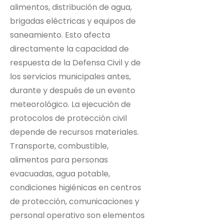
alimentos, distribución de agua,
brigadas eléctricas y equipos de
saneamiento. Esto afecta
directamente la capacidad de
respuesta de la Defensa Civil y de
los servicios municipales antes,
durante y después de un evento
meteorológico. La ejecución de
protocolos de protección civil
depende de recursos materiales.
Transporte, combustible,
alimentos para personas
evacuadas, agua potable,
condiciones higiénicas en centros
de protección, comunicaciones y
personal operativo son elementos