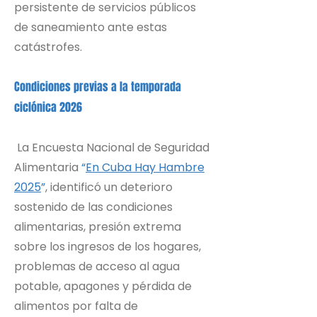
persistente de servicios públicos
de saneamiento ante estas
catástrofes.
Condiciones previas a la temporada
ciclónica 2026
La Encuesta Nacional de Seguridad
Alimentaria
“
E
n Cuba Hay Hambre
2025
”
, identificó un deterioro
sostenido de las condiciones
alimentarias, presión extrema
sobre los ingresos de los hogares,
problemas de acceso al agua
potable, apagones y pérdida de
alimentos por falta de