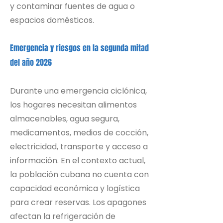
y contaminar fuentes de agua o
espacios domésticos.
Emergencia y riesgos en la segunda mitad
del año 2026
Durante una emergencia ciclónica,
los hogares necesitan alimentos
almacenables, agua segura,
medicamentos, medios de cocción,
electricidad, transporte y acceso a
información. En el contexto actual,
la población cubana no cuenta con
capacidad económica y logística
para crear reservas. Los apagones
afectan la refrigeración de