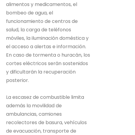
alimentos y medicamentos, el
bombeo de agua, el
funcionamiento de centros de
salud, la carga de teléfonos
móviles, la iluminación doméstica y
el acceso a alertas e información.
En caso de tormenta o huracán, los
cortes eléctricos serán sostenidos
y dificultarán la recuperación
posterior.
La escasez de combustible limita
además la movilidad de
ambulancias, camiones
recolectores de basura, vehículos
de evacuación, transporte de