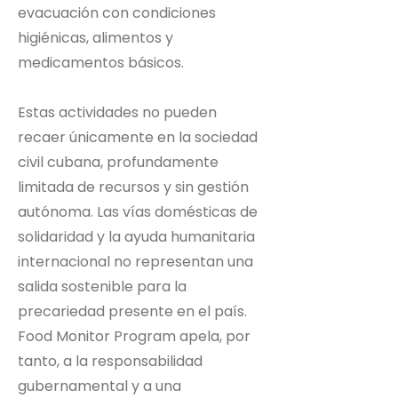
evacuación con condiciones
higiénicas, alimentos y
medicamentos básicos.
Estas actividades no pueden
recaer únicamente en la sociedad
civil cubana, profundamente
limitada de recursos y sin gestión
autónoma. Las vías domésticas de
solidaridad y la ayuda humanitaria
internacional no representan una
salida sostenible para la
precariedad presente en el país.
Food Monitor Program apela, por
tanto, a la responsabilidad
gubernamental y a una