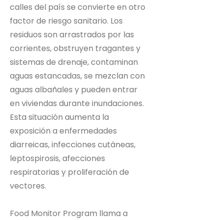
calles del país se convierte en otro
factor de riesgo sanitario. Los
residuos son arrastrados por las
corrientes, obstruyen tragantes y
sistemas de drenaje, contaminan
aguas estancadas, se mezclan con
aguas albañales y pueden entrar
en viviendas durante inundaciones.
Esta situación aumenta la
exposición a enfermedades
diarreicas, infecciones cutáneas,
leptospirosis, afecciones
respiratorias y proliferación de
vectores.
Food Monitor Program llama a