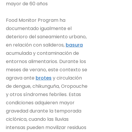
mayor de 60 años
Food Monitor Program ha
documentado igualmente el
deterioro del saneamiento urbano,
en relación con salideros,
basura
acumulada y contaminación de
entornos alimentarios. Durante los
meses de verano, este contexto se
agrava ante
brotes
y circulación
de dengue, chikunguña, Oropouche
y otros síndromes febriles. Estas
condiciones adquieren mayor
gravedad durante la temporada
ciclónica, cuando las lluvias
intensas pueden movilizar residuos