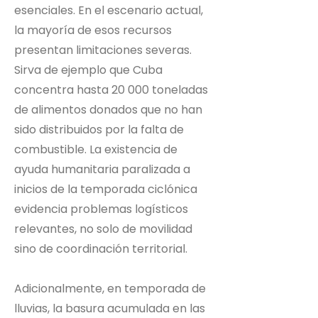
esenciales. En el escenario actual,
la mayoría de esos recursos
presentan limitaciones severas.
Sirva de ejemplo que Cuba
concentra hasta 20 000 toneladas
de alimentos donados que no han
sido distribuidos por la falta de
combustible. La existencia de
ayuda humanitaria paralizada a
inicios de la temporada ciclónica
evidencia problemas logísticos
relevantes, no solo de movilidad
sino de coordinación territorial.
Adicionalmente, en temporada de
lluvias, la basura acumulada en las