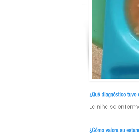
¿Qué diagnóstico tuvo 
La niña se enferm
¿Cómo valora su estanci