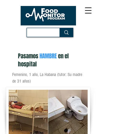
Pasamos
HAMBRE
en el
hospital
Femenino, 1 año, La Habana (tutor: Su madre
de 31 años)