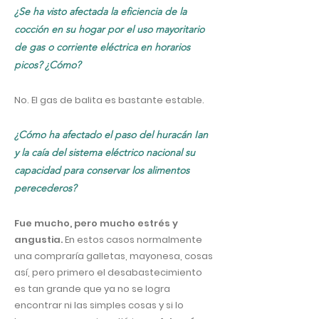
¿Se ha visto afectada la eficiencia de la
cocción en su hogar por el uso mayoritario
de gas o corriente eléctrica en horarios
picos? ¿Cómo?
No. El gas de balita es bastante estable.
¿Cómo ha afectado el paso del huracán Ian
y la caía del sistema eléctrico nacional su
capacidad para conservar los alimentos
perecederos?
Fue mucho, pero mucho estrés y
angustia.
En estos casos normalmente
una compraría galletas, mayonesa, cosas
así, pero primero el desabastecimiento
es tan grande que ya no se logra
encontrar ni las simples cosas y si lo