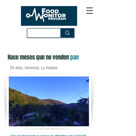
Hace meses que no venden
pan
58 años, femenino, La Habana