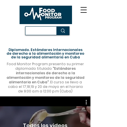
Diplomado. Estándares Internacionales
de derecho a la alimentación y monitoreo
de la seguridad alimentaria en Cuba
Food Monitor Program presento su primer
diplomado titulado
"Estándares
internacionales de derecho a la
alimentación y monitoreo de la seguridad
alimentaria en Cuba"
. El curso se llevo a
cabo el 17,18,19 y 20 de mayo en el horario
de 9:00 a.m a 12:00 p.m (Cuba)
Todos los videos