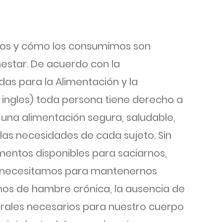
os y cómo los consumimos son
estar. De acuerdo con la
das para la Alimentación y la
n ingles) toda persona tiene derecho a
una alimentación segura, saludable,
 las necesidades de cada sujeto. Sin
mentos disponibles para saciarnos,
e necesitamos para mantenernos
os de hambre crónica, la ausencia de
rales necesarios para nuestro cuerpo