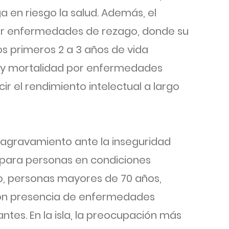
 en riesgo la salud. Además, el
ar enfermedades de rezago, donde su
os primeros 2 a 3 años de vida
d y mortalidad por enfermedades
r el rendimiento intelectual a largo
 agravamiento ante la inseguridad
 para personas en condiciones
lo, personas mayores de 70 años,
on presencia de enfermedades
ntes. En la isla, la preocupación más