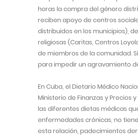
horas la compra del género distr
reciben apoyo de centros social
distribuidos en los municipios), d
religiosas (Caritas, Centros Loy
de miembros de la comunidad. Si
para impedir un agravamiento de
En Cuba, el Dietario Médico Nacio
Ministerio de Finanzas y Precios y
las diferentes dietas médicas qu
enfermedades crónicas, no tiene
esta relación, padecimientos der