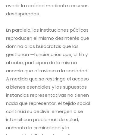
evadir la realidad mediante recursos
desesperados.
En paralelo, las instituciones públicas
reproducen el mismo desinterés que
domina a los burócratas que las
gestionan —funcionarios que, al fin y
al cabo, participan de la misma
anomia que atraviesa a la sociedad.
A medida que se restringe el acceso
a bienes esenciales y las supuestas
instancias representativas no tienen
nada que representar, el tejido social
continúa su declive: emergen o se
intensifican problemas de salud,
aumenta la criminalidad y la