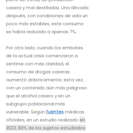
casera y mal destiladas. Una década
después, con condiciones de vida un
poco más estables, este consumo
se había reducido a apenas 7%.
Por otro lado, cuando los embates
de la actual crisis comenzaron a
sentirse con más claridad, el
consumo de drogas caseras
aumentó drásticamente; esta vez,
con un contenido aún más peligroso
que el alcohol casero y en un
subgrupo poblacional más
vulnerable. Según
fuentes
médicas
oficiales, en un estudio realizado
en
2023, 80% de los sujetos estudiados