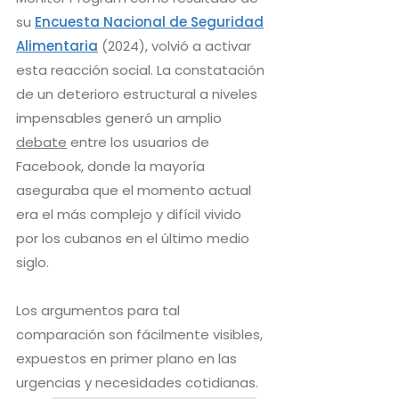
su
Encuesta Nacional de Seguridad
Alimentaria
(2024), volvió a activar
esta reacción social. La constatación
de un deterioro estructural a niveles
impensables generó un amplio
debate
entre los usuarios de
Facebook, donde la mayoría
aseguraba que el momento actual
era el más complejo y difícil vivido
por los cubanos en el último medio
siglo.
Los argumentos para tal
comparación son fácilmente visibles,
expuestos en primer plano en las
urgencias y necesidades cotidianas.