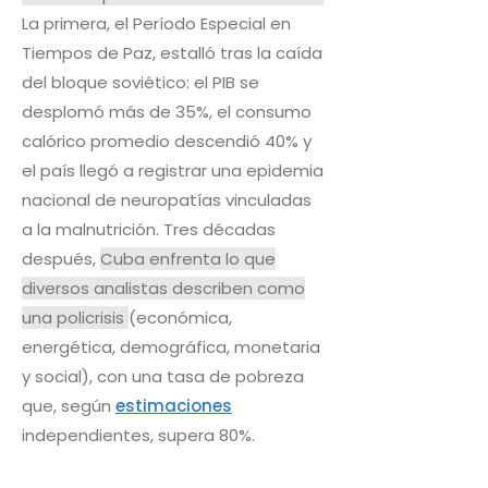
La primera, el Período Especial en
Tiempos de Paz, estalló tras la caída
del bloque soviético: el PIB se
desplomó más de 35%, el consumo
calórico promedio descendió 40% y
el país llegó a registrar una epidemia
nacional de neuropatías vinculadas
a la malnutrición. Tres décadas
después,
Cuba enfrenta lo que
diversos analistas describen como
una policrisis
(económica,
energética, demográfica, monetaria
y social), con una tasa de pobreza
que, según
estimaciones
independientes, supera 80%.