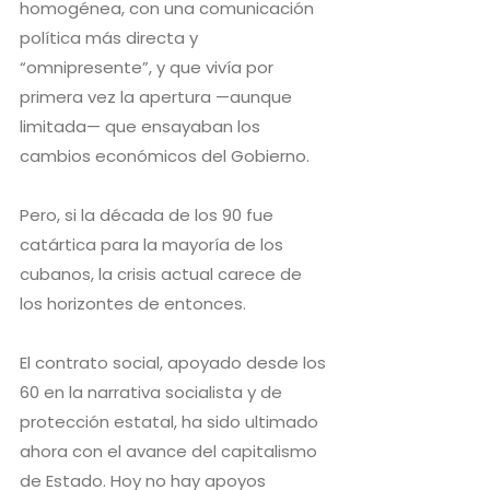
homogénea, con una comunicación
política más directa y
“omnipresente”, y que vivía por
primera vez la apertura —aunque
limitada— que ensayaban los
cambios económicos del Gobierno.
Pero, si la década de los 90 fue
catártica para la mayoría de los
cubanos, la crisis actual carece de
los horizontes de entonces.
El contrato social, apoyado desde los
60 en la narrativa socialista y de
protección estatal, ha sido ultimado
ahora con el avance del capitalismo
de Estado. Hoy no hay apoyos