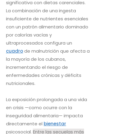
significativa con dietas carenciales.
La combinación de una ingesta
insuficiente de nutrientes esenciales
con un patrón alimentario dominado
por calorías vacías y
ultraprocesados configura un
cuadro
de malnutrición que afecta a
la mayoría de los cubanos,
incrementando el riesgo de
enfermedades crónicas y déficits
nutricionales.
La exposición prolongada a una vida
en crisis —como ocurre con la
inseguridad alimentaria— impacta
directamente el
bienestar
psicosocial.
Entre las secuelas más