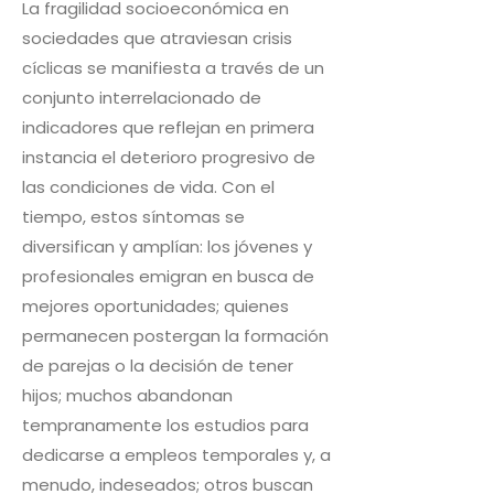
La fragilidad socioeconómica en
sociedades que atraviesan crisis
cíclicas se manifiesta a través de un
conjunto interrelacionado de
indicadores que reflejan en primera
instancia el deterioro progresivo de
las condiciones de vida. Con el
tiempo, estos síntomas se
diversifican y amplían: los jóvenes y
profesionales emigran en busca de
mejores oportunidades; quienes
permanecen postergan la formación
de parejas o la decisión de tener
hijos; muchos abandonan
tempranamente los estudios para
dedicarse a empleos temporales y, a
menudo, indeseados; otros buscan