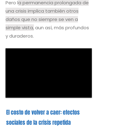
Pero l
a permanencia prolongada de
una crisis implica también otros
daños que no siempre se ven a
simple vista,
aun así, más profundos
y duraderos.
El costo de volver a caer: efectos
sociales de la crisis repetida