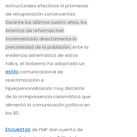
estructurales efectivos ni promesas
de recuperación convincentes.
Durante los últimos cuatro años, los
intentos de reformas han
incrementado directamente la
precariedad de la población.
Ante la
evidencia sistemática de estos
fallos, el Gobierno ha adoptado un
estilo
comunicacional de
revictimización e
hiperpersonalización muy distante
de la omnipresencia carismática que
alimentó la comunicación política en
los 90.
Encuestas
de FMP dan cuenta de