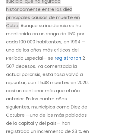
suicidio; que ha figurado
históricamente entre las diez
principales causas de muerte en
Cuba.
Aunque su incidencia se ha
mantenido en un rango de 15% por
cada 100 000 habitantes, en 1994 —
uno de los años más críticos del
Período Especial— se
registraron
2
507 decesos. Ya comenzada la
actual policrisis, esta tasa volvió a
repuntar, con 1 548 muertes en 2020,
casi un centenar más que el año
anterior. En los cuatro años
siguientes, municipios como Diez de
Octubre —uno de los más poblados
de la capital y del país— han
registrado un incremento de 23 % en