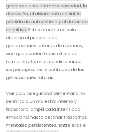
graves se encuentran la ansiedad, la
depresión, el aislamiento social, la
pérdida de autoestima y el deterioro
cognitivo.
Estos efectos no solo
afectan el presente de
generaciones enteras de cubanos,
sino que pueden transmitirse de
forma intrafamiliar, condicionando
las percepciones y actitudes de las
generaciones futuras.
Vivir bajo inseguridad alimentaria no
se limita a un malestar interno y
transitorio: amplifica la intensidad
emocional hasta detonar trastornos
mentales persistentes, entre ellos el