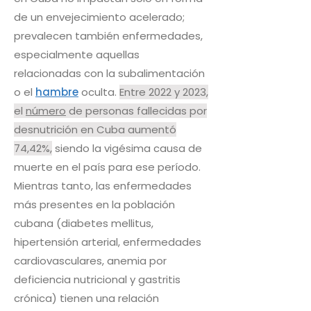
de un envejecimiento acelerado;
prevalecen también enfermedades,
especialmente aquellas
relacionadas con la subalimentación
o el
hambre
oculta.
Entre 2022 y 2023,
el
número
de personas fallecidas por
desnutrición en Cuba aumentó
74,42%,
siendo la vigésima causa de
muerte en el país para ese período.
Mientras tanto, las enfermedades
más presentes en la población
cubana (diabetes mellitus,
hipertensión arterial, enfermedades
cardiovasculares, anemia por
deficiencia nutricional y gastritis
crónica) tienen una relación