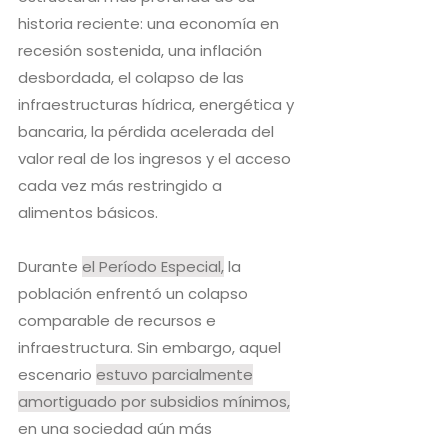
historia reciente: una economía en
recesión sostenida, una inflación
desbordada, el colapso de las
infraestructuras hídrica, energética y
bancaria, la pérdida acelerada del
valor real de los ingresos y el acceso
cada vez más restringido a
alimentos básicos.
Durante
el Período Especial,
la
población enfrentó un colapso
comparable de recursos e
infraestructura. Sin embargo, aquel
escenario
estuvo parcialmente
amortiguado por subsidios mínimos,
en una sociedad aún más