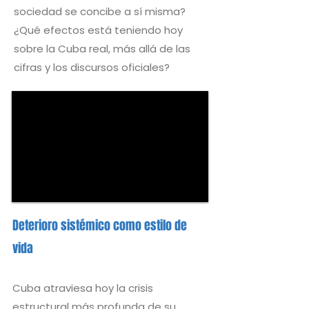
sociedad se concibe a sí misma?
¿Qué efectos está teniendo hoy
sobre la Cuba real, más allá de las
cifras y los discursos oficiales?
Deterioro sistémico como estilo de
vida
Cuba atraviesa hoy la crisis
estructural más profunda de su