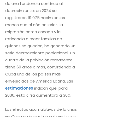
de una tendencia continua al
decrecimiento: en 2024 se
registraron 19 075 nacimientos
menos que el año anterior. La
migración como escape y la
reticencia a crear familias de
quienes se quedan, ha generado un
serio decrecimiento poblacional. Un
cuarto de la población remanente
tiene 60 años o más, convirtiendo a
Cuba uno de los países más
envejecidos de América Latina. Las
estimaciones
indican que, para
2030, esta cifra aumentará a 30%.
Los efectos acumulativos de la crisis
en Cuba no impactan solo en forma