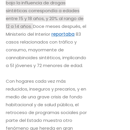
bajo la influencia de drogas
sintéticas correspondía a edades
entre 15 y 18 años, y 20% al rango de
12 a 14 años.
Doce meses después, el
Ministerio del Interior
reportaba
83
casos relacionados con tráfico y
consumo, mayormente de
cannabinoides sintéticos, implicando
a 51 jóvenes y 72 menores de edad.
Con hogares cada vez más
reducidos, inseguros y precarios, y en
medio de una grave crisis de fondo
habitacional y de salud pública, el
retroceso de programas sociales por
parte del Estado muestra otro
fenómeno que hereda en gran