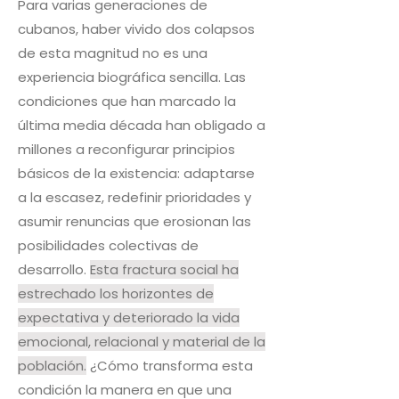
Para varias generaciones de
cubanos, haber vivido dos colapsos
de esta magnitud no es una
experiencia biográfica sencilla. Las
condiciones que han marcado la
última media década han obligado a
millones a reconfigurar principios
básicos de la existencia: adaptarse
a la escasez, redefinir prioridades y
asumir renuncias que erosionan las
posibilidades colectivas de
desarrollo.
Esta fractura social ha
estrechado los horizontes de
expectativa y deteriorado la vida
emocional, relacional y material de la
población.
¿Cómo transforma esta
condición la manera en que una