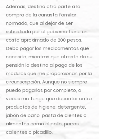
Además, destino otra parte a la
compra de la canasta familiar
normada, que al dejar de ser
subsidiada por el gobierno tiene un
costo aproximado de 200 pesos.
Debo pagar los medicamentos que
necesito, mientras que el resto de su
pensión lo destino al pago de los
módulos que me proporcionan por la
circunscripción. Aunque no siempre
puedo pagarlos por completo, a
veces me tengo que decantar entre
productos de higiene: detergente,
jabón de baño, pasta de dientes o
alimentos como el pollo, perros
calientes o picadillo.