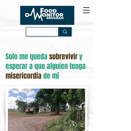
Solo me queda
sobrevivir
y
esperar a que alguien tenga
misericordia
de mí