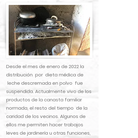
Desde el mes de enero de 2022 la
distribución por dieta médica de
leche descremada en polvo fue
suspendida. Actualmente vivo de los
productos de la canasta familiar
normada, el resto del tiempo de la
caridad de los vecinos. Algunos de
ellos me permiten hacer trabajos
leves de jardinería u otras funciones,