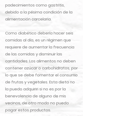
padecimientos como gastritis,
debido a la pésima condición de la
alimentación carcelaria.
Como diabético debería hacer seis
comidas al día, es un régimen que
requiere de aumentar la frecuencia
de las comidas y disminuir las
cantidades. Los alimentos no deben
contener azúcar o carbohidratos, por
lo que se debe fomentar el consumo
de frutas y vegetales. Esta dieta no
la puedo adquiriri si no es por la
benevolencia de alguno de mis
vecinos, de otro modo no puedo
pagar estos productos.