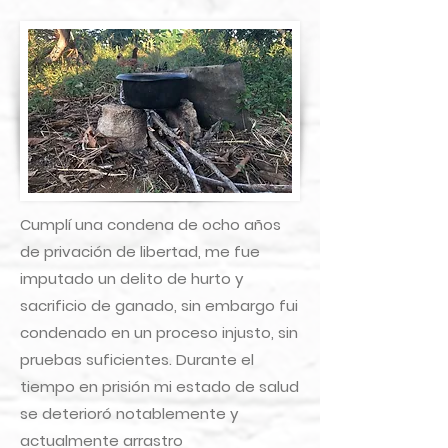
Cumplí una condena de ocho años
de privación de libertad, me fue
imputado un delito de hurto y
sacrificio de ganado, sin embargo fui
condenado en un proceso injusto, sin
pruebas suficientes. Durante el
tiempo en prisión mi estado de salud
se deterioró notablemente y
actualmente arrastro