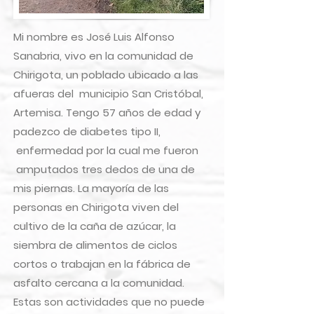
Mi nombre es José Luis Alfonso
Sanabria, vivo en la comunidad de
Chirigota, un poblado ubicado a las
afueras del municipio San Cristóbal,
Artemisa. Tengo 57 años de edad y
padezco de diabetes tipo II,
enfermedad por la cual me fueron
amputados tres dedos de una de
mis piernas. La mayoría de las
personas en Chirigota viven del
cultivo de la caña de azúcar, la
siembra de alimentos de ciclos
cortos o trabajan en la fábrica de
asfalto cercana a la comunidad.
Estas son actividades que no puede