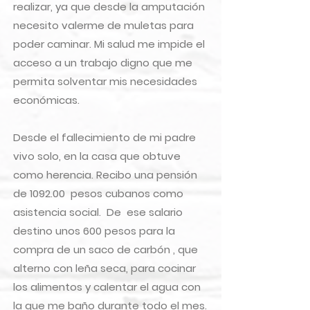
realizar, ya que desde la amputación
necesito valerme de muletas para
poder caminar. Mi salud me impide el
acceso a un trabajo digno que me
permita solventar mis necesidades
económicas.
Desde el fallecimiento de mi padre
vivo solo, en la casa que obtuve
como herencia. Recibo una pensión
de 1092.00 pesos cubanos como
asistencia social. De ese salario
destino unos 600 pesos para la
compra de un saco de carbón , que
alterno con leña seca, para cocinar
los alimentos y calentar el agua con
la que me baño durante todo el mes.