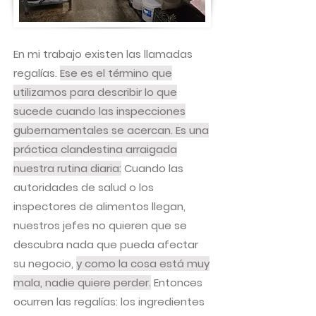
En mi trabajo existen las llamadas
regalías.
Ese es el término que
utilizamos para describir lo que
sucede cuando las inspecciones
gubernamentales se acercan. Es una
práctica clandestina arraigada
nuestra rutina diaria:
Cuando las
autoridades de salud o los
inspectores de alimentos llegan,
nuestros jefes no quieren que se
descubra nada que pueda afectar
su negocio,
y como la cosa está muy
mala, nadie quiere perder.
Entonces
ocurren las regalías: los ingredientes