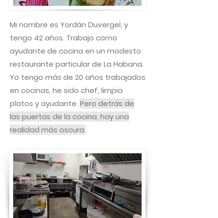
Mi nombre es Yordán Duvergel, y
tengo 42 años. Trabajo como
ayudante de cocina en un modesto
restaurante particular de La Habana.
Yo tengo más de 20 años trabajados
en cocinas, he sido chef, limpia
platos y ayudante.
Pero detrás de
las puertas de la cocina, hay una
realidad más oscura.