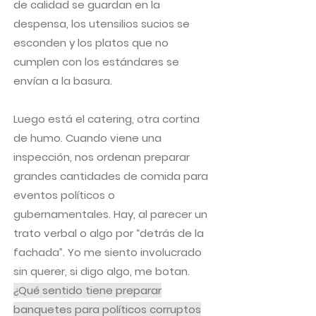
de calidad se guardan en la
despensa, los utensilios sucios se
esconden y los platos que no
cumplen con los estándares se
envían a la basura.
Luego está el catering, otra cortina
de humo. Cuando viene una
inspección, nos ordenan preparar
grandes cantidades de comida para
eventos políticos o
gubernamentales. Hay, al parecer un
trato verbal o algo por “detrás de la
fachada”. Yo me siento involucrado
sin querer, si digo algo, me botan.
¿Qué sentido tiene preparar
banquetes para políticos corruptos