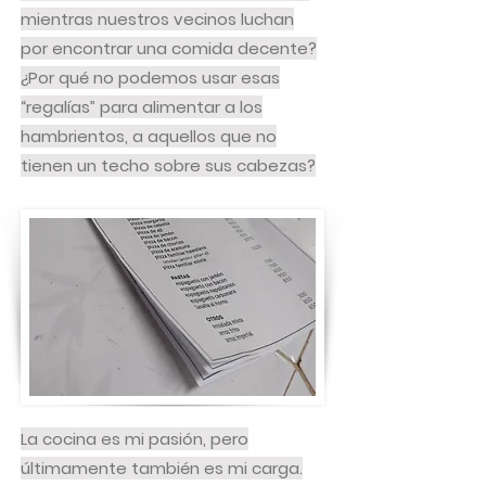
mientras nuestros vecinos luchan
por encontrar una comida decente?
¿Por qué no podemos usar esas
“regalías” para alimentar a los
hambrientos, a aquellos que no
tienen un techo sobre sus cabezas?
La cocina es mi pasión, pero
últimamente también es mi carga.