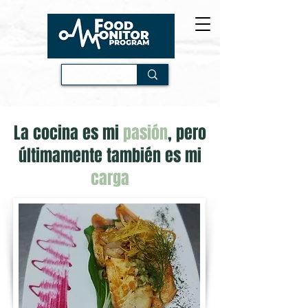
La cocina es mi
pasión
, pero
últimamente también es mi
carga