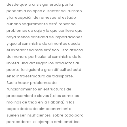
desde que la crisis generada por la
pandemia colapso el sector del turismo
y la recepción de remesas, el estado
cubano seguramente está teniendo
problemas de caja y lo que conlleva que
haya menos cantidad de importaciones
y que el suministro de alimentos desde
el exterior sea más errático. Esto afecta
de manera particular el suministro de la
libreta. una vez llegan los productos al
puerto, la siguiente gran dificultad está
en la infraestructura de transporte.
Suele haber problemas de
funcionamiento en estructuras de
procesamiento claves (tales como los
molinos de trigo en la Habana), Y las
capacidades de almacenamiento
suelen ser insuficientes, sobre todo para
perecederos. el ejemplo emblemático