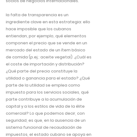
socios de negocios internacionales.
la falta de transparencia es un
ingrediente clave en esta estrategia: ello
hace imposible que los cubanos
entiendan, por ejemplo, qué elementos
componen el precio que se vende en un
mercado del estado de un ítem básico
de comida (p.ej.: aceite vegetal). ¿Cuál es
el coste de importación y distribución?
¿Qué parte del precio constituye la
utilidad o ganancia para el estado? ¿Qué
parte de la utilidad se emplea como
impuesto para los servicios sociales, qué
parte contribuye a la acumulación de
capital y a los estilos de vida de la élite
comercial? Lo que podemos decir, con
seguridad, es que, en la ausencia de un
sistema funcional de recaudación de
impuestos, el estado cubano se apoya en