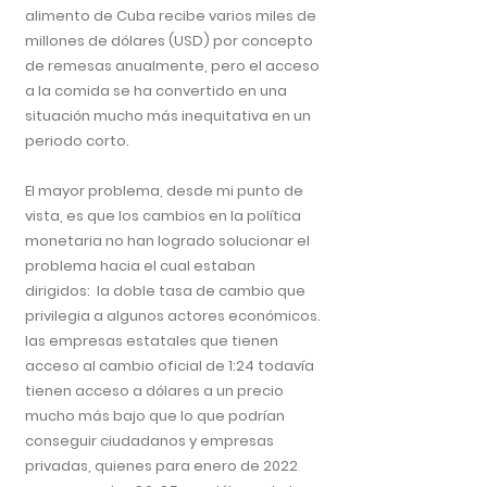
alimento de Cuba recibe varios miles de
millones de dólares (USD) por concepto
de remesas anualmente, pero el acceso
a la comida se ha convertido en una
situación mucho más inequitativa en un
periodo corto.
El mayor problema, desde mi punto de
vista, es que los cambios en la política
monetaria no han logrado solucionar el
problema hacia el cual estaban
dirigidos: la doble tasa de cambio que
privilegia a algunos actores económicos.
las empresas estatales que tienen
acceso al cambio oficial de 1:24 todavía
tienen acceso a dólares a un precio
mucho más bajo que lo que podrían
conseguir ciudadanos y empresas
privadas, quienes para enero de 2022