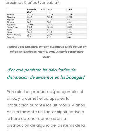
próximos 5 años (ver tabla).
Tabla 1: Cosecha anual antes y durante la crisis actual, en
miles de toneladas. Fuente: ONEI, Anuario Estadístico
2020.
¿Por qué persisten las dificultades de
distribución de alimentos en las bodegas?
Para ciertos productos (por ejemplo, el
arroz y la carne) el colapso en la
producción durante los últimos 3-4 años
es ciertamente un factor significativo a
la hora detener demoras en la
distribución de alguno de los ítems de la