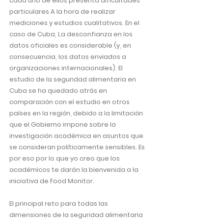
cada uno de ellos presenta dificultades
particulares A la hora de realizar
mediciones y estudios cualitativos. En el
caso de Cuba, La desconfianza en los
datos oficiales es considerable (y, en
consecuencia, los datos enviados a
organizaciones internacionales). El
estudio de la seguridad alimentaria en
Cuba se ha quedado atrás en
comparación con el estudio en otros
países en la región, debido a la limitación
que el Gobierno impone sobre la
investigación académica en asuntos que
se consideran políticamente sensibles. Es
por eso por lo que yo creo que los
académicos te darán la bienvenida a la
iniciativa de Food Monitor.
El principal reto para todas las
dimensiones de la seguridad alimentaria