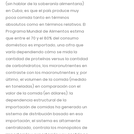
(sin hablar de la soberanía alimentaria)
en Cuba, es que el país produce muy
poca comida tanto en términos
absolutos como en términos relativos. El
Programa Mundial de Alimentos estima
que entre el 70 y el 80% del consumo
doméstico es importado, una cifra que
varía dependiendo cómo se mida la
cantidad de proteínas versus la cantidad
de carbohidratos, los micronutrientes en
contraste con los macronutrientes y, por
último, el volumen de la comida (medido
en toneladas) en comparación con el
valor de la comida (en dólares). la
dependencia estructural de la
importación de comidas ha generado un
sistema de distribución basado en esa
importación, el sistema es altamente
centralizado, controla los monopolios de