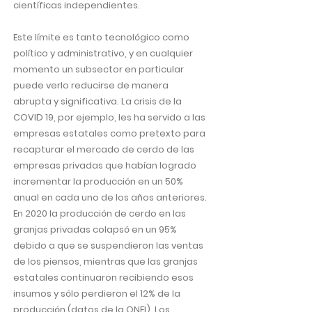
científicas independientes.
Este límite es tanto tecnológico como
político y administrativo, y en cualquier
momento un subsector en particular
puede verlo reducirse de manera
abrupta y significativa. La crisis de la
COVID 19, por ejemplo, les ha servido a las
empresas estatales como pretexto para
recapturar el mercado de cerdo de las
empresas privadas que habían logrado
incrementar la producción en un 50%
anual en cada uno de los años anteriores.
En 2020 la producción de cerdo en las
granjas privadas colapsó en un 95%
debido a que se suspendieron las ventas
de los piensos, mientras que las granjas
estatales continuaron recibiendo esos
insumos y sólo perdieron el 12% de la
producción (datos de la ONEI). Los