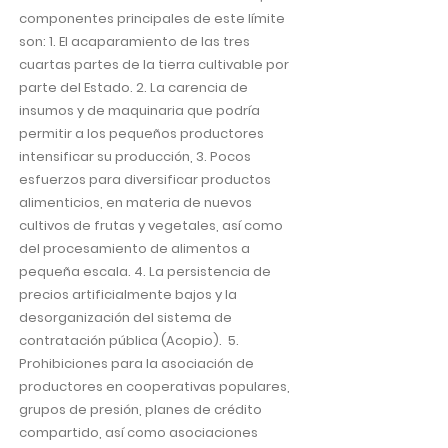
componentes principales de este límite
son: 1. El acaparamiento de las tres
cuartas partes de la tierra cultivable por
parte del Estado. 2. La carencia de
insumos y de maquinaria que podría
permitir a los pequeños productores
intensificar su producción, 3. Pocos
esfuerzos para diversificar productos
alimenticios, en materia de nuevos
cultivos de frutas y vegetales, así como
del procesamiento de alimentos a
pequeña escala. 4. La persistencia de
precios artificialmente bajos y la
desorganización del sistema de
contratación pública (Acopio). 5.
Prohibiciones para la asociación de
productores en cooperativas populares,
grupos de presión, planes de crédito
compartido, así como asociaciones