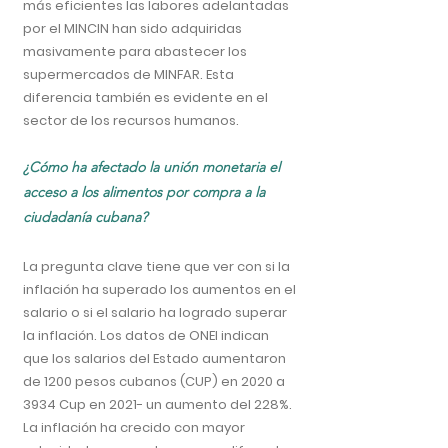
más eficientes las labores adelantadas
por el MINCIN han sido adquiridas
masivamente para abastecer los
supermercados de MINFAR. Esta
diferencia también es evidente en el
sector de los recursos humanos.
¿Cómo ha afectado la unión monetaria el
acceso a los alimentos por compra a la
ciudadanía cubana?
La pregunta clave tiene que ver con si la
inflación ha superado los aumentos en el
salario o si el salario ha logrado superar
la inflación. Los datos de ONEI indican
que los salarios del Estado aumentaron
de 1200 pesos cubanos (CUP) en 2020 a
3934 Cup en 2021- un aumento del 228%.
La inflación ha crecido con mayor