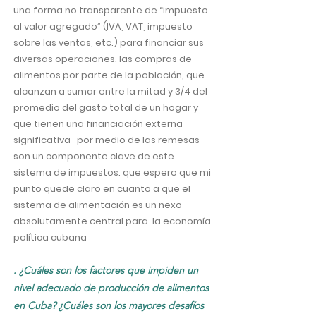
una forma no transparente de “impuesto
al valor agregado” (IVA, VAT, impuesto
sobre las ventas, etc.) para financiar sus
diversas operaciones. las compras de
alimentos por parte de la población, que
alcanzan a sumar entre la mitad y 3/4 del
promedio del gasto total de un hogar y
que tienen una financiación externa
significativa -por medio de las remesas-
son un componente clave de este
sistema de impuestos. que espero que mi
punto quede claro en cuanto a que el
sistema de alimentación es un nexo
absolutamente central para. la economía
política cubana
. ¿Cuáles son los factores que impiden un
nivel adecuado de producción de alimentos
en Cuba? ¿Cuáles son los mayores desafíos