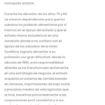
monopolio estatal.
Durante las décadas de los años 70 y 80
se crearon dependencias para que los
cubanos no pudieran alimentarse por sí
mismos sin el apoyo del estado y que el
estado mismo estuviera un en una
condición donde si no contara con el
apoyo de los subsidios de la Unión
Soviética, lograría alimentar a su
población con gran dificultad. desde la
década de 1990, esta responsabilidad
diferida se ha transformado lentamente
en una estrategia de negocio: el estado
orquesta un sistema de comida basado
en remesas, importaciones de bajo coste
y precarios medios de vida agrícolas que,
al final, beneficia primordialmente a las
corporaciones post socialistas y a sus