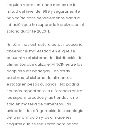
seguían representando menos de la
mitad del nivel de 1989 y seguramente
han caído considerablemente dada la
inflación que ha superado las alzas en el
salario durante 2020-1.
En términos estructurales, es necesario
observar el mal estado en el que se
encuentra el sistema de distribución de
alimentos que utiliza el MINCIN entre los
acopios y las bodegas – en otras
palabras, el sistema de alimentos
estatal en pesos cubanos-. No podría
ser más impactante la diferencia entre
los supermercados y las tiendas, y no
solo en materia de alimentos. Las
unidades de refrigeración, la tecnología
de la información y los almacenes
seguros que se requieren para hacer