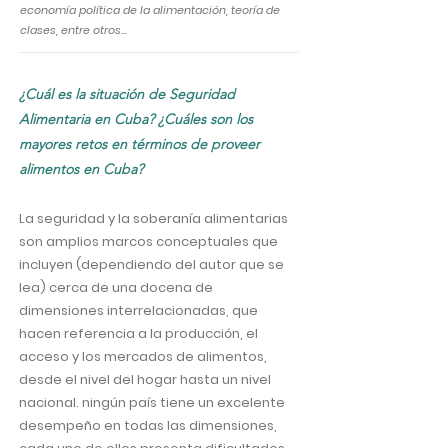
economía política de la alimentación, teoría de
clases, entre otros...
¿Cuál es la situación de Seguridad
Alimentaria en Cuba? ¿Cuáles son los
mayores retos en términos de proveer
alimentos en Cuba?
La seguridad y la soberanía alimentarias
son amplios marcos conceptuales que
incluyen (dependiendo del autor que se
lea) cerca de una docena de
dimensiones interrelacionadas, que
hacen referencia a la producción, el
acceso y los mercados de alimentos,
desde el nivel del hogar hasta un nivel
nacional. ningún país tiene un excelente
desempeño en todas las dimensiones,