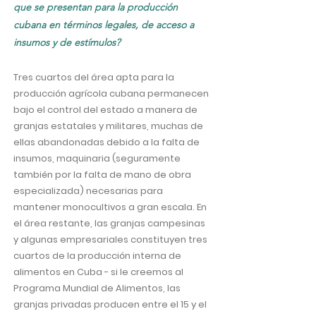
que se presentan para la producción
cubana en términos legales, de acceso a
insumos y de estímulos?
Tres cuartos del área apta para la
producción agrícola cubana permanecen
bajo el control del estado a manera de
granjas estatales y militares, muchas de
ellas abandonadas debido a la falta de
insumos, maquinaria (seguramente
también por la falta de mano de obra
especializada) necesarias para
mantener monocultivos a gran escala. En
el área restante, las granjas campesinas
y algunas empresariales constituyen tres
cuartos de la producción interna de
alimentos en Cuba - si le creemos al
Programa Mundial de Alimentos, las
granjas privadas producen entre el 15 y el