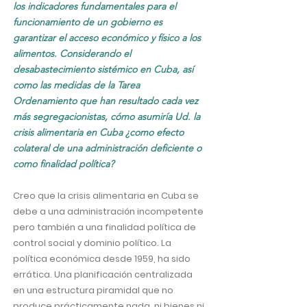
los indicadores fundamentales para el
funcionamiento de un gobierno es
garantizar el acceso económico y físico a los
alimentos. Considerando el
desabastecimiento sistémico en Cuba, así
como las medidas de la Tarea
Ordenamiento que han resultado cada vez
más segregacionistas, cómo asumiría Ud. la
crisis alimentaria en Cuba ¿como efecto
colateral de una administración deficiente o
como finalidad política?
Creo que la crisis alimentaria en Cuba se
debe a una administración incompetente
pero también a una finalidad política de
control social y dominio político. La
política económica desde 1959, ha sido
errática. Una planificación centralizada
en una estructura piramidal que no
produce prácticamente nada, ni bienes ni