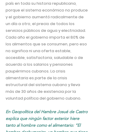
país en toda su historia republicana,
porque el sistema económico no produce
y el gobierno aumentó radicalmente de
un día a otro, el precio de todos los
servicios públicos de agua y electricidad.
Cada año el gobierno importa el 80% de
los alimentos que se consumen, pero eso
no significa ni una oferta estable,
accesible, satisfactoria, saludable o de
acuerdo a los salarios y pensiones
paupérrimos cubanos. La crisis
alimentaria es parte de la crisis
estructural del sistema cubano y lleva
más de 30 años de existencia por la
voluntad política del gobierno cubano.
En Geopolítica del Hambre Josué de Castro
explica que ningún factor exterior hiere
tanto al hombre como el alimentario: “El