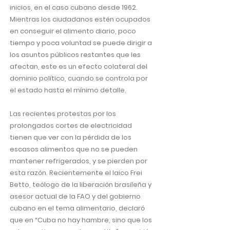
inicios, en el caso cubano desde 1962.
Mientras los ciudadanos estén ocupados
en conseguir el alimento diario, poco
tiempo y poca voluntad se puede dirigir a
los asuntos públicos restantes que les
afectan, este es un efecto colateral del
dominio político, cuando se controla por
el estado hasta el mínimo detalle.
Las recientes protestas por los
prolongados cortes de electricidad
tienen que ver con la pérdida de los
escasos alimentos que no se pueden
mantener refrigerados, y se pierden por
esta razón. Recientemente el laico Frei
Betto, teólogo de la liberación brasileña y
asesor actual de la FAO y del gobierno
cubano en el tema alimentario, declaró
que en “Cuba no hay hambre, sino que los