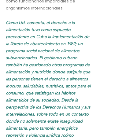
como funcionarios imparciales de
organismos internacionales.
Como Ud. comenta, el derecho a la
alimentación tuvo como supuesto
precedente en Cuba la implementación de
la libreta de abastecimiento en 1962; un
programa social nacional de alimentos
subvencionados. El gobierno cubano
también ha gestionado otros programas de
alimentación y nutrición donde estipula que
las personas tienen el derecho a alimentos
inocuos, saludables, nutritivos, aptos para el
consumo, que satisfagan los hábitos
alimenticios de su sociedad. Desde la
perspectiva de los Derechos Humanos y sus
interrelaciones, sobre todo en un contexto
donde no solamente existe inseguridad
alimentaria, pero también energética,
represión y violencia jurídica ¿cómo