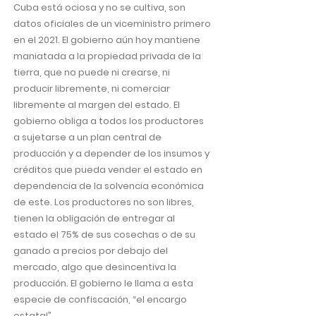
Cuba está ociosa y no se cultiva, son
datos oficiales de un viceministro primero
en el 2021. El gobierno aún hoy mantiene
maniatada a la propiedad privada de la
tierra, que no puede ni crearse, ni
producir libremente, ni comerciar
libremente al margen del estado. El
gobierno obliga a todos los productores
a sujetarse a un plan central de
producción y a depender de los insumos y
créditos que pueda vender el estado en
dependencia de la solvencia económica
de este. Los productores no son libres,
tienen la obligación de entregar al
estado el 75% de sus cosechas o de su
ganado a precios por debajo del
mercado, algo que desincentiva la
producción. El gobierno le llama a esta
especie de confiscación, “el encargo
estatal”.