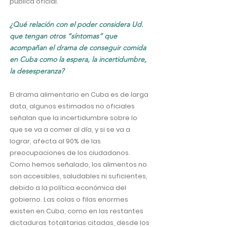
pública oficial.
¿Qué relación con el poder considera Ud.
que tengan otros “síntomas” que
acompañan el drama de conseguir comida
en Cuba como la espera, la incertidumbre,
la desesperanza?
El drama alimentario en Cuba es de larga
data, algunos estimados no oficiales
señalan que la incertidumbre sobre lo
que se va a comer al día, y si se va a
lograr, afecta al 90% de las
preocupaciones de los ciudadanos.
Como hemos señalado, los alimentos no
son accesibles, saludables ni suficientes,
debido a la política económica del
gobierno. Las colas o filas enormes
existen en Cuba, como en las restantes
dictaduras totalitarias citadas, desde los