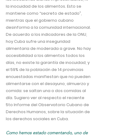
la inocuidad de los alimentos. Esto se
mantiene como “secreto de estado”,
mientras que el gobierno cubano
desinforma a la comunidad internacional.
De acuerdo a los indicadores de la ONU,
hoy Cuba sufre una inseguridad
alimentaria de moderada a grave. No hay
accesibilidad a los alimentos todos los
días, no existe la garantía de inocuidad, y
el 59% de la población de 14 provincias
encuestadas manifiestan que no pueden
alimentarse con el desayuno, almuerzo y
comida: se saltan una o dos comidas al
día. Sugiero ver al respecto el reciente
5to Informe del Observatorio Cubano de
Derechos Humanos, sobre la situación de
los derechos sociales en Cuba.
Como hemos estado comentando, uno de