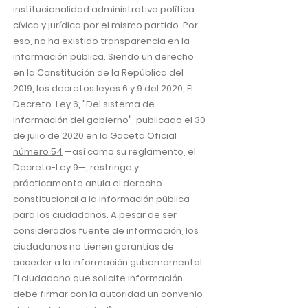
institucionalidad administrativa política
cívica y jurídica por el mismo partido. Por
eso, no ha existido transparencia en la
información pública. Siendo un derecho
en la Constitución de la República del
2019, los decretos leyes 6 y 9 del 2020, El
Decreto-Ley 6, "Del sistema de
Información del gobierno", publicado el 30
de julio de 2020 en la
Gaceta Oficial
número 54
—así como su reglamento, el
Decreto-Ley 9—, restringe y
prácticamente anula el derecho
constitucional a la información pública
para los ciudadanos. A pesar de ser
considerados fuente de información, los
ciudadanos no tienen garantías de
acceder a la información gubernamental.
El ciudadano que solicite información
debe firmar con la autoridad un convenio