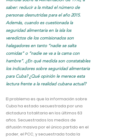
saber: reducir a la mitad el número de
personas desnutridas para el año 2015.
Además, cuando es cuestionada la
seguridad alimentaria en la isla los
veredictos de los comisionados son
halagadores en tanto “nadie se salta
comidas” o “nadie se va a la cama con
hambre”. ¿En qué medida son constatables
los indicadores sobre seguridad alimentaria
para Cuba? ¿Qué opinión le merece esta
lectura frente a la realidad cubana actual?
El problema es que la información sobre
Cuba ha estado secuestrada por una
dictadura totalitaria en los últimos 63
años. Secuestrados los medios de
difusión masiva por el único partido en el
poder, el PCC, y secuestrada toda la