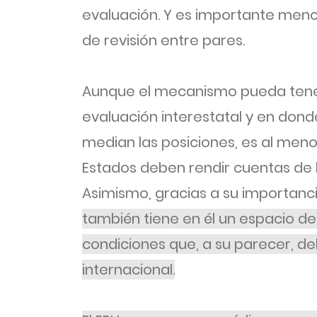
evaluación. Y es importante men
de revisión entre pares.
Aunque el mecanismo pueda tener 
evaluación interestatal y en donde
median las posiciones, es al meno
Estados deben rendir cuentas de
Asimismo, gracias a su importanci
también tiene en él un espacio de
condiciones que, a su parecer, d
internacional.