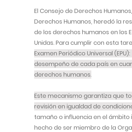
El Consejo de Derechos Humanos,
Derechos Humanos, heredó la resp
de los derechos humanos en los 
Unidas. Para cumplir con esta tar
Examen Periódico Universal (EPU):
desempeño de cada país en cuant
derechos humanos.
Este mecanismo garantiza que to
revisión en igualdad de condicion
tamaño o influencia en el ámbito i
hecho de ser miembro de la Organ