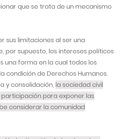
cionar que se trata de un mecanismo
sus limitaciones al ser una
, por supuesto, los intereses políticos
s una forma en la cual todos los
 la condición de Derechos Humanos.
a y consolidación,
la sociedad civil
 participación para exponer las
ebe considerar la comunidad