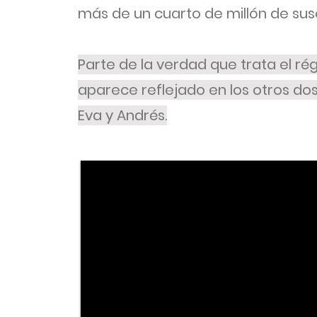
más de un cuarto de millón de sus
Parte de la verdad que trata el ré
aparece reflejado en los otros do
Eva y Andrés.