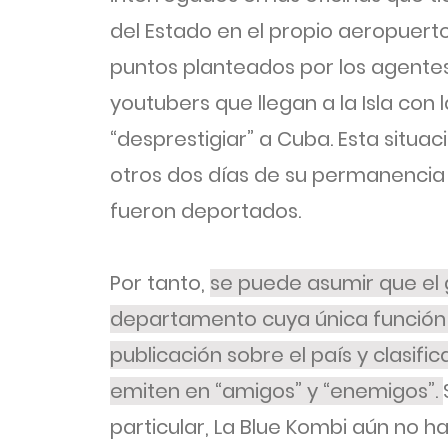
del Estado en el propio aeropuerto.
puntos planteados por los agente
youtubers que llegan a la Isla con 
“desprestigiar” a Cuba. Esta situac
otros dos días de su permanencia
fueron deportados.
Por tanto,
se puede asumir que el
departamento cuya única función 
publicación sobre el país y clasifi
emiten en “amigos” y “enemigos”.
particular, La Blue Kombi aún no 