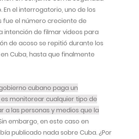
 En el interrogatorio, uno de los
s fue el número creciente de
la intención de filmar videos para
ión de acoso se repitió durante los
 en Cuba, hasta que finalmente
 gobierno cubano paga un
es monitorear cualquier tipo de
car a las personas y medios que la
Sin embargo, en este caso en
había publicado nada sobre Cuba. ¿Por