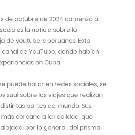
mes de octubre de 2024 comenzó a
sociales la noticia sobre la
a de youtubers peruanos. Esta
o canal de YouTube, donde habían
xperiencias en Cuba.
se puede hallar en redes sociales, se
visual sobre los viajes que realizan
 distintas partes del mundo. Sus
 más cercana a la realidad, que
; alejada, por lo general, del prisma