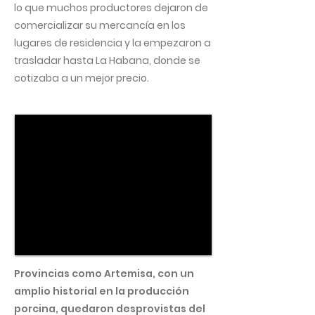
lo que muchos productores dejaron de
comercializar su mercancía en los
lugares de residencia y la empezaron a
trasladar hasta La Habana, donde se
cotizaba a un mejor precio.
Provincias como Artemisa, con un
amplio historial en la producción
porcina, quedaron desprovistas del