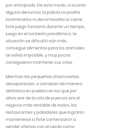
por anticipado. De este modo, si ocurría
alguna denuncia, la policía no podría
incriminarlos ni decomisarles la carne.
Este juego funcionó durante un tiempo,
luego en el contexto pandémico, la
situación se dificultó aún más,
conseguir alimentos para los animales
se volvió imposible, y muy pocos
consiguieron mantener sus crías.
Mientras las pequeñas charcuterías
desaparecían, o cerraban de manera
definitiva en pueblos en los que por
años vivir de la cría de puercos era el
negocio más rentable de todos, los
restaurantes y paladares que lograron
mantenerse a flote comenzaron a
vender ofertas con el cerdo como