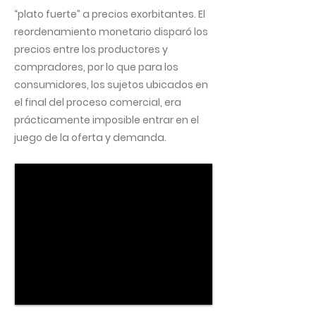
“plato fuerte” a precios exorbitantes. El
reordenamiento monetario disparó los
precios entre los productores y
compradores, por lo que para los
consumidores, los sujetos ubicados en
el final del proceso comercial, era
prácticamente imposible entrar en el
juego de la oferta y demanda.