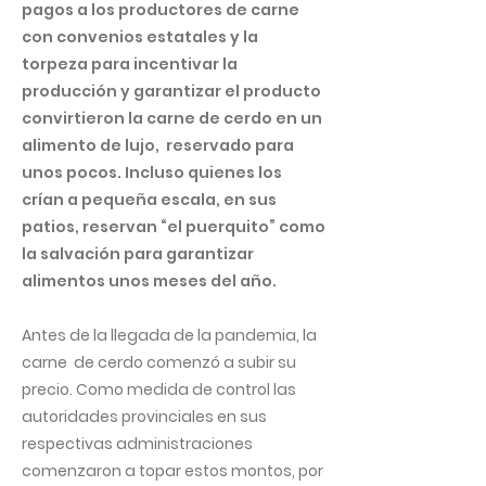
pagos a los productores de carne
con convenios estatales y la
torpeza para incentivar la
producción y garantizar el producto
convirtieron la carne de cerdo en un
alimento de lujo, reservado para
unos pocos. Incluso quienes los
crían a pequeña escala, en sus
patios, reservan “el puerquito” como
la salvación para garantizar
alimentos unos meses del año.
Antes de la llegada de la pandemia, la
carne de cerdo comenzó a subir su
precio. Como medida de control las
autoridades provinciales en sus
respectivas administraciones
comenzaron a topar estos montos, por