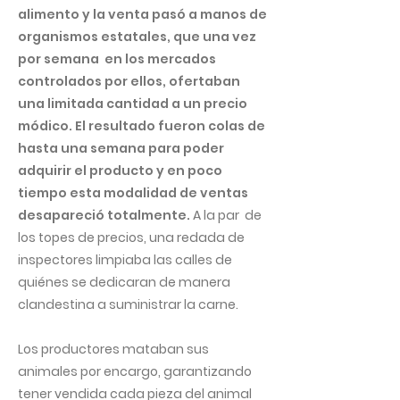
alimento y la venta pasó a manos de
organismos estatales, que una vez
por semana en los mercados
controlados por ellos, ofertaban
una limitada cantidad a un precio
módico. El resultado fueron colas de
hasta una semana para poder
adquirir el producto y en poco
tiempo esta modalidad de ventas
desapareció totalmente.
A la par de
los topes de precios, una redada de
inspectores limpiaba las calles de
quiénes se dedicaran de manera
clandestina a suministrar la carne.
Los productores mataban sus
animales por encargo, garantizando
tener vendida cada pieza del animal