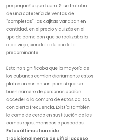
por pequeño que fuera. Si se trataba
de una cafetería de ventas de
“completas”, las cajitas variaban en
cantidad, en el precio y quizás en el
tipo de carne con que se realizaba la
ropa vieja, siendo la de cerdo la
predominante.
Esto no significaba que la mayoría de
los cubanos comían diariamente estos
platos en sus casas, pero sí que un
buen número de personas podían
acceder a la compra de estas cajitas
con cierta frecuencia. Existía también
la carne de cerdo en sustitución de las
carnes rojas, mariscos o pescados.
Estos últimos han sido
tradicionalmente de difícil acceso