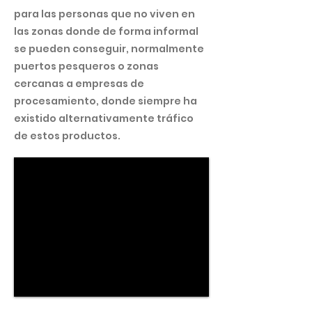
para las personas que no viven en
las zonas donde de forma informal
se pueden conseguir, normalmente
puertos pesqueros o zonas
cercanas a empresas de
procesamiento, donde siempre ha
existido alternativamente tráfico
de estos productos.