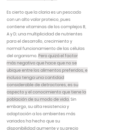
Es cierto que la claria es un pescado
con un alto valor proteico, pues
contiene vitaminas de los complejos B,
A y D; una multiplicidad de nutrientes
para el desarrollo, crecimiento y
normal funcionamiento de las células
del organismo.
Pero quizá el factor
más negativo que hace que no se
ubique entre los alimentos preferidos, e
incluso tenga una cantidad
considerable de detractores, es su
aspecto y el conocimiento que tiene la
población de su modo de vida.
Sin
embargo, su alta resistencia y
adaptación a los ambientes más
variados ha hecho que su
disponibilidad aumente y su precio