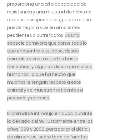
proporciona una alta capacidad de
resistencia y una multitud de hábitats,
a veces insospechados, pues la claria
puede llegar a vivir en ambientes
pestilentes o putrefactos.
Es una
especie carnívora que come todo lo
que encuentra a su paso, desde
animales vivos o muertos hasta
desechos, y algunos dicen que incluso
humanos, lo que ha hecho que
muchos le tengan respeto a este
animal y se muestren reticentes a
pescarlo y comerlo.
El animal se introdujo en Cuba durante
la década del 90, justamente entre los
años 1998 y 2000, para paliar el déficit
de alimentos, sobre todo de fuentes