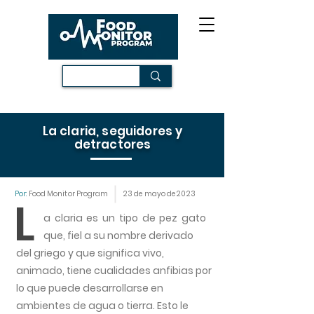
La claria, seguidores y
detractores
Por:
Food Monitor Program
23 de mayo de 2023
L
a claria es un tipo de pez gato
que, fiel a su nombre derivado
del griego y que significa vivo,
animado, tiene cualidades anfibias por
lo que puede desarrollarse en
ambientes de agua o tierra. Esto le