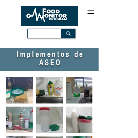
Implementos de
ASEO