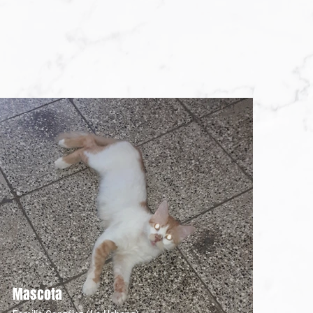
Mascota