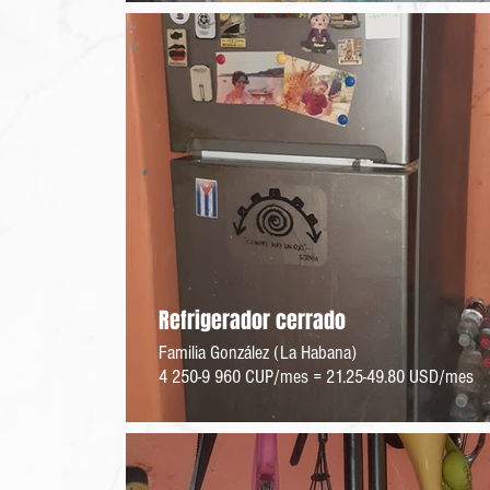
Refrigerador cerrado
Familia González (La Habana)
4 250-9 960 CUP/mes = 21.25-49.80 USD/mes