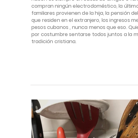
compran ningún electrodoméstico, la última
familiares provienen de la hija, la pensión d
que residen en el extranjero, los ingresos 
pesos cubanos , nunca menos que eso. Quie
por costumbre sentarse todos juntos a la m
tradición cristiana.