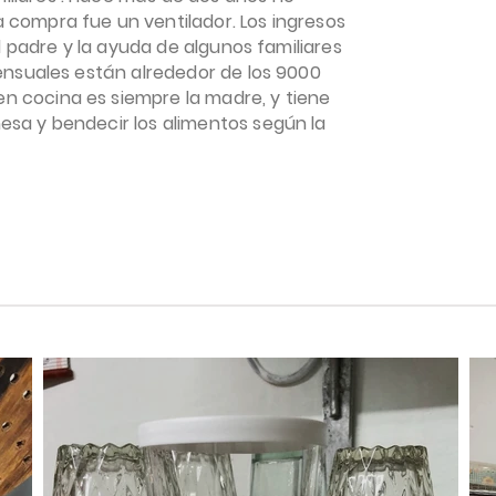
 compra fue un ventilador. Los ingresos
el padre y la ayuda de algunos familiares
mensuales están alrededor de los 9000
n cocina es siempre la madre, y tiene
esa y bendecir los alimentos según la