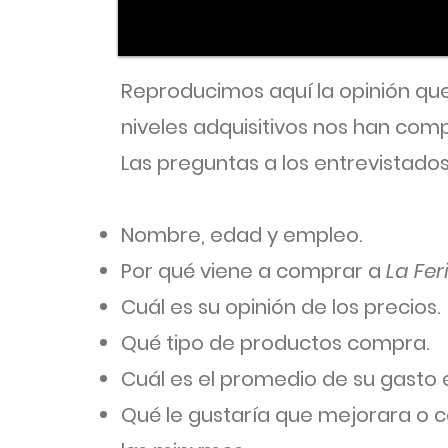
Reproducimos aquí la opinión qu
niveles adquisitivos nos han co
Las preguntas a los entrevistados
Nombre, edad y empleo.
Por qué viene a comprar a
La Fer
Cuál es su opinión de los precios.
Qué tipo de productos compra.
Cuál es el promedio de su gasto
Qué le gustaría que mejorara o 