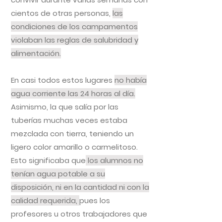
cientos de otras personas,
las
condiciones de los campamentos
violaban las reglas de salubridad y
alimentación.
En casi todos estos lugares
no había
agua corriente las 24 horas al día.
Asimismo, la que salía por las
tuberías muchas veces estaba
mezclada con tierra, teniendo un
ligero color amarillo o carmelitoso.
Esto significaba que
los alumnos no
tenían agua potable a su
disposición, ni en la cantidad ni con la
calidad requerida,
pues los
profesores u otros trabajadores que