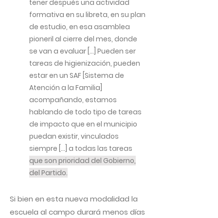
tener después una actividad
formativa en su libreta, en su plan
de estudio, en esa asamblea
pioneril al cierre del mes, donde
se van a evaluar […] Pueden ser
tareas de higienización, pueden
estar en un SAF [Sistema de
Atención a la Familia]
acompañando, estamos
hablando de todo tipo de tareas
de impacto que en el municipio
puedan existir, vinculados
siempre […] a todas las tareas
que son prioridad del Gobierno,
del Partido.
Si bien en esta nueva modalidad la
escuela al campo durará menos días