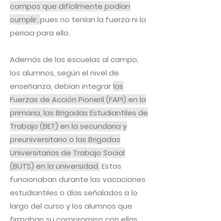
campos que difícilmente podían
cumplir,
pues no tenían la fuerza ni la
pericia para ello.
Además de las escuelas al campo,
los alumnos, según el nivel de
enseñanza, debían integrar
las
Fuerzas de Acción Pioneril (FAPI) en la
primaria, las Brigadas Estudiantiles de
Trabajo (BET) en la secundaria y
preuniversitario o las Brigadas
Universitarias de Trabajo Social
(BUTS) en la universidad.
Estas
funcionaban durante las vacaciones
estudiantiles o días señalados a lo
largo del curso y los alumnos que
firmaban su compromiso con ellas