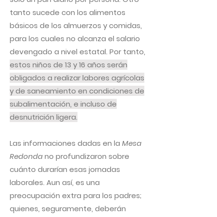
tanto sucede con los alimentos
básicos de los almuerzos y comidas,
para los cuales no alcanza el salario
devengado a nivel estatal. Por tanto,
estos niños de 13 y 16 años serán
obligados a realizar labores agrícolas
y de saneamiento en condiciones de
subalimentación, e incluso de
desnutrición ligera.
Las informaciones dadas en la
Mesa
Redonda
no profundizaron sobre
cuánto durarían esas jornadas
laborales. Aun así, es una
preocupación extra para los padres;
quienes, seguramente, deberán