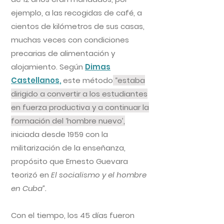
ejemplo, a las recogidas de café, a
cientos de kilómetros de sus casas,
muchas veces con condiciones
precarias de alimentación y
alojamiento. Según
Dimas
Castellanos
,
este método
“estaba
dirigido a convertir a los estudiantes
en fuerza productiva y a continuar la
formación del ‘hombre nuevo’,
iniciada desde 1959 con la
militarización de la enseñanza,
propósito que Ernesto Guevara
teorizó en
El socialismo y el hombre
en Cuba”.
Con el tiempo, los 45 días fueron