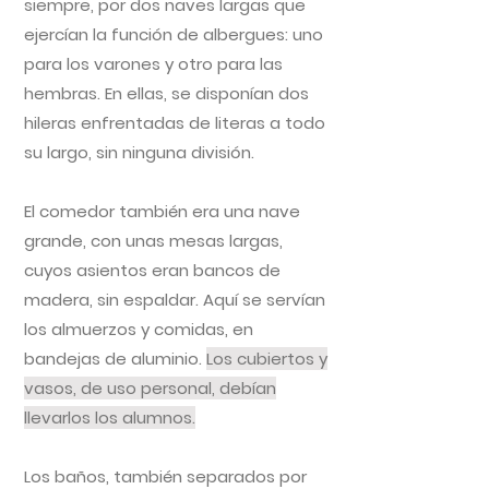
siempre, por dos naves largas que
ejercían la función de albergues: uno
para los varones y otro para las
hembras. En ellas, se disponían dos
hileras enfrentadas de literas a todo
su largo, sin ninguna división.
El comedor también era una nave
grande, con unas mesas largas,
cuyos asientos eran bancos de
madera, sin espaldar. Aquí se servían
los almuerzos y comidas, en
bandejas de aluminio.
Los cubiertos y
vasos, de uso personal, debían
llevarlos los alumnos.
Los baños, también separados por