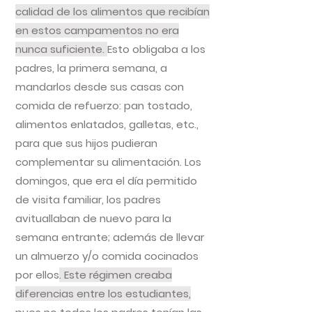
calidad de los alimentos que recibían
en estos campamentos no era
nunca suficiente.
Esto obligaba a los
padres, la primera semana, a
mandarlos desde sus casas con
comida de refuerzo: pan tostado,
alimentos enlatados, galletas, etc.,
para que sus hijos pudieran
complementar su alimentación. Los
domingos, que era el día permitido
de visita familiar, los padres
avituallaban de nuevo para la
semana entrante; además de llevar
un almuerzo y/o comida cocinados
por ellos
. Este régimen creaba
diferencias entre los estudiantes,