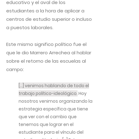
educativo y el aval de los
estudiantes a la hora de aplicar a
centros de estudio superior o incluso
a puestos laborales.
Este mismo significo político fue el
que le dio Marrero Arrechea al hablar
sobre el retorno de las escuelas al
campo:
[…] venimos hablando de todo el
trabajo político-ideológico.
Hoy
nosotros venimos organizando la
estrategia específica que tiene
que ver con el cambio que
tenemos que lograr en el
estudiante para el vínculo del