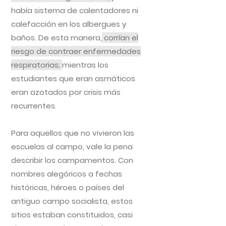
había sistema de calentadores ni
calefacción en los albergues y
baños. De esta manera,
corrían el
riesgo de contraer enfermedades
respiratorias;
mientras los
estudiantes que eran asmáticos
eran azotados por crisis más
recurrentes.
Para aquellos que no vivieron las
escuelas al campo, vale la pena
describir los campamentos. Con
nombres alegóricos a fechas
históricas, héroes o países del
antiguo campo socialista, estos
sitios estaban constituidos, casi