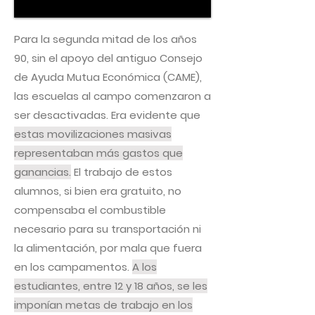
Para la segunda mitad de los años
90, sin el apoyo del antiguo Consejo
de Ayuda Mutua Económica (CAME),
las escuelas al campo comenzaron a
ser desactivadas. Era evidente que
estas movilizaciones masivas
representaban más gastos que
ganancias.
El trabajo de estos
alumnos, si bien era gratuito, no
compensaba el combustible
necesario para su transportación ni
la alimentación, por mala que fuera
en los campamentos.
A los
estudiantes, entre 12 y 18 años, se les
imponían metas de trabajo en los