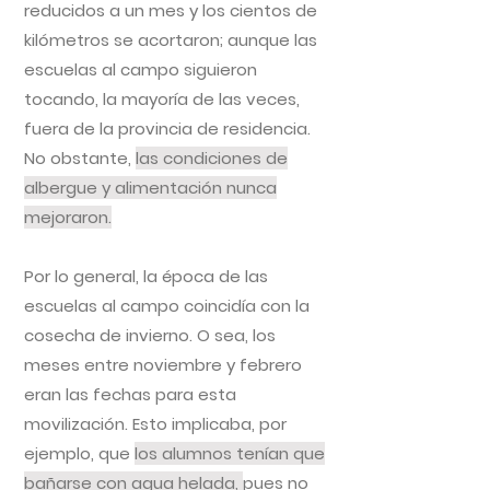
reducidos a un mes y los cientos de
kilómetros se acortaron; aunque las
escuelas al campo siguieron
tocando, la mayoría de las veces,
fuera de la provincia de residencia.
No obstante,
las condiciones de
albergue y alimentación nunca
mejoraron.
Por lo general, la época de las
escuelas al campo coincidía con la
cosecha de invierno. O sea, los
meses entre noviembre y febrero
eran las fechas para esta
movilización. Esto implicaba, por
ejemplo, que
los alumnos tenían que
bañarse con agua helada,
pues no