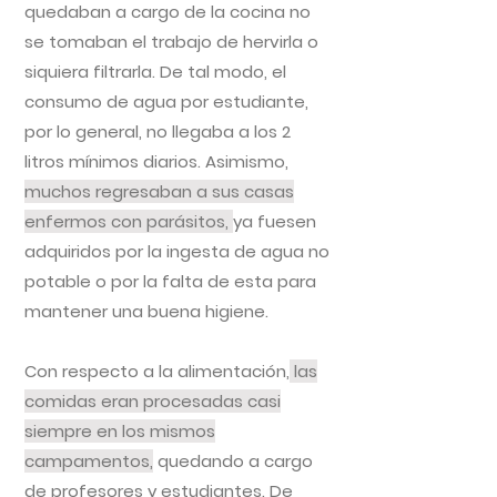
quedaban a cargo de la cocina no
se tomaban el trabajo de hervirla o
siquiera filtrarla. De tal modo, el
consumo de agua por estudiante,
por lo general, no llegaba a los 2
litros mínimos diarios. Asimismo,
muchos regresaban a sus casas
enfermos con parásitos,
ya fuesen
adquiridos por la ingesta de agua no
potable o por la falta de esta para
mantener una buena higiene.
Con respecto a la alimentación,
las
comidas eran procesadas casi
siempre en los mismos
campamentos,
quedando a cargo
de profesores y estudiantes. De