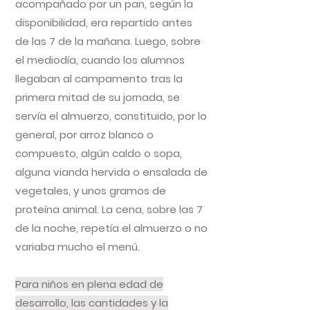
acompañado por un pan, según la
disponibilidad, era repartido antes
de las 7 de la mañana. Luego, sobre
el mediodía, cuando los alumnos
llegaban al campamento tras la
primera mitad de su jornada, se
servía el almuerzo, constituido, por lo
general, por arroz blanco o
compuesto, algún caldo o sopa,
alguna vianda hervida o ensalada de
vegetales, y unos gramos de
proteína animal. La cena, sobre las 7
de la noche, repetía el almuerzo o no
variaba mucho el menú.
Para niños en plena edad de
desarrollo, las cantidades y la