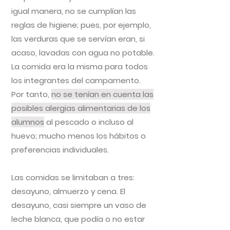
igual manera, no se cumplían las
reglas de higiene; pues, por ejemplo,
las verduras que se servían eran, si
acaso, lavadas con agua no potable.
La comida era la misma para todos
los integrantes del campamento.
Por tanto,
no se tenían en cuenta las
posibles alergias alimentarias de los
alumnos
al pescado o incluso al
huevo; mucho menos los hábitos o
preferencias individuales.
Las comidas se limitaban a tres:
desayuno, almuerzo y cena. El
desayuno, casi siempre un vaso de
leche blanca, que podía o no estar