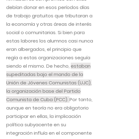
debían donar en esos períodos días
de trabajo gratuitos que tributaran a
la economía y otras áreas de interés
social o comunitarias. Si bien para
estas labores los alumnos casi nunca
eran albergados, el principio que
regía a estas organizaciones seguía
siendo el mismo. De hecho,
estaban
supeditadas bajo el mando de la
Unión de Jóvenes Comunistas (UJC),
la organización base del Partido
Comunista de Cuba (PCC).
Por tanto,
aunque en teoría no era obligatorio
participar en ellas, la implicación
política subyacente en su
integración influía en el componente