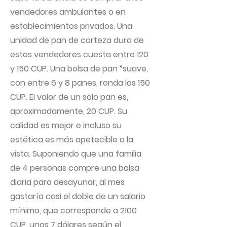
vendedores ambulantes o en
establecimientos privados. Una
unidad de pan de corteza dura de
estos vendedores cuesta entre 120
y 150 CUP. Una bolsa de pan “suave,
con entre 6 y 8 panes, ronda los 150
CUP. El valor de un solo pan es,
aproximadamente, 20 CUP. Su
calidad es mejor e incluso su
estética es más apetecible a la
vista. Suponiendo que una familia
de 4 personas compre una bolsa
diaria para desayunar, al mes
gastaría casi el doble de un salario
mínimo, que corresponde a 2100
CUP, unos 7 dólares según el