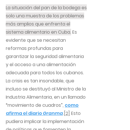
La situación del pan de la bodega es
solo una muestra de los problemas
más amplios que enfrenta el
sistema alimentario en Cuba.
Es
evidente que se necesitan
reformas profundas para
garantizar la seguridad alimentaria
y el acceso a una alimentación
adecuada para todos los cubanos.
La crisis es tan insondable, que
incluso se destituyó al Ministro de la
Industria Alimentaria, en un llamado
“movimiento de cuadros”,
como
afirma el diario
Granma
.
[2]
Esto
pudiera implicar la implementación
de políticas que fomenten la