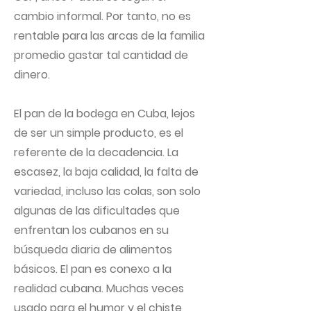
cambio informal. Por tanto, no es
rentable para las arcas de la familia
promedio gastar tal cantidad de
dinero.
El pan de la bodega en Cuba, lejos
de ser un simple producto, es el
referente de la decadencia. La
escasez, la baja calidad, la falta de
variedad, incluso las colas, son solo
algunas de las dificultades que
enfrentan los cubanos en su
búsqueda diaria de alimentos
básicos. El pan es conexo a la
realidad cubana. Muchas veces
usado para el humor y el chiste