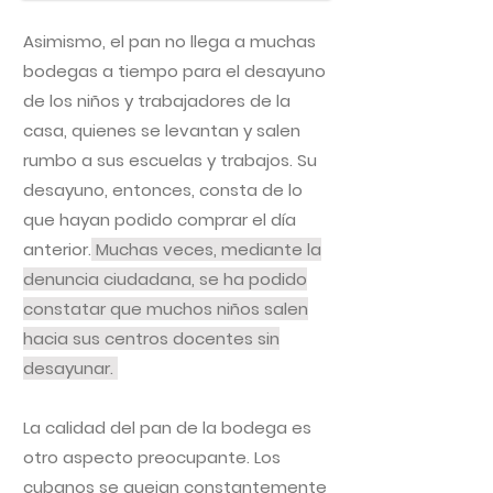
Asimismo, el pan no llega a muchas
bodegas a tiempo para el desayuno
de los niños y trabajadores de la
casa, quienes se levantan y salen
rumbo a sus escuelas y trabajos. Su
desayuno, entonces, consta de lo
que hayan podido comprar el día
anterior.
Muchas veces, mediante la
denuncia ciudadana, se ha podido
constatar que muchos niños salen
hacia sus centros docentes sin
desayunar.
La calidad del pan de la bodega es
otro aspecto preocupante. Los
cubanos se quejan constantemente