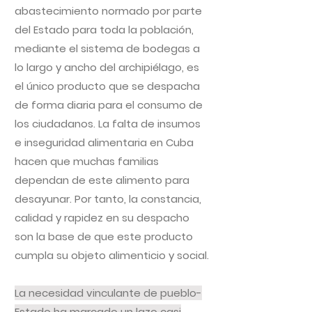
abastecimiento normado por parte
del Estado para toda la población,
mediante el sistema de bodegas a
lo largo y ancho del archipiélago, es
el único producto que se despacha
de forma diaria para el consumo de
los ciudadanos. La falta de insumos
e inseguridad alimentaria en Cuba
hacen que muchas familias
dependan de este alimento para
desayunar. Por tanto, la constancia,
calidad y rapidez en su despacho
son la base de que este producto
cumpla su objeto alimenticio y social.
La necesidad vinculante de pueblo-
Estado ha marcado un lazo casi