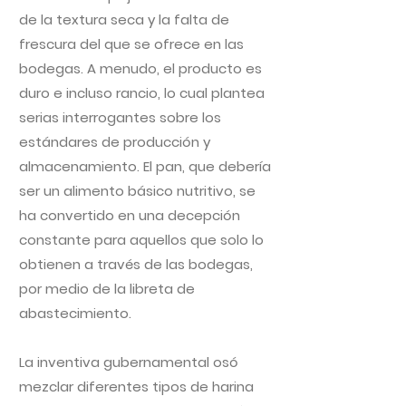
de la textura seca y la falta de
frescura del que se ofrece en las
bodegas. A menudo, el producto es
duro e incluso rancio, lo cual plantea
serias interrogantes sobre los
estándares de producción y
almacenamiento. El pan, que debería
ser un alimento básico nutritivo, se
ha convertido en una decepción
constante para aquellos que solo lo
obtienen a través de las bodegas,
por medio de la libreta de
abastecimiento.
La inventiva gubernamental osó
mezclar diferentes tipos de harina