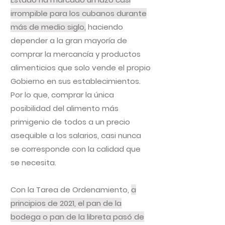
irrompible para los cubanos durante
más de medio siglo,
haciendo
depender a la gran mayoría de
comprar la mercancía y productos
alimenticios que solo vende el propio
Gobierno en sus establecimientos.
Por lo que, comprar la única
posibilidad del alimento más
primigenio de todos a un precio
asequible a los salarios, casi nunca
se corresponde con la calidad que
se necesita.
Con la Tarea de Ordenamiento,
a
principios de 2021, el pan de la
bodega o pan de la libreta pasó de