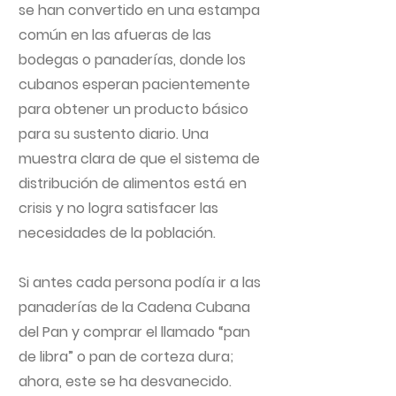
se han convertido en una estampa
común en las afueras de las
bodegas o panaderías, donde los
cubanos esperan pacientemente
para obtener un producto básico
para su sustento diario. Una
muestra clara de que el sistema de
distribución de alimentos está en
crisis y no logra satisfacer las
necesidades de la población.
Si antes cada persona podía ir a las
panaderías de la Cadena Cubana
del Pan y comprar el llamado “pan
de libra” o pan de corteza dura;
ahora, este se ha desvanecido.