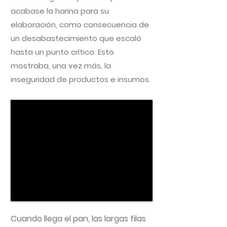
acabase la harina para su
elaboración, como consecuencia de
un desabastecimiento que escaló
hasta un punto crítico. Esto
mostraba, una vez más, la
inseguridad de productos e insumos.
Cuando llega el pan, las largas filas