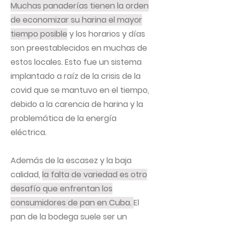
Muchas panaderías tienen la orden
de economizar su harina el mayor
tiempo posible
y los horarios y días
son preestablecidos en muchas de
estos locales. Esto fue un sistema
implantado a raíz de la crisis de la
covid que se mantuvo en el tiempo,
debido a la carencia de harina y la
problemática de la energía
eléctrica.
Además de la escasez y la baja
calidad,
la falta de variedad es otro
desafío que enfrentan los
consumidores de pan en Cuba.
El
pan de la bodega suele ser un