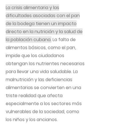
La crisis alimentaria y las
dificultades asociadas con el pan
de la bodega tienen un impacto
directo en la nutrición y la salud de
la población cubana.
La falta de
alimentos básicos, como el pan,
impide que los ciudadanos
obtengan los nutrientes necesarios
para llevar una vida saludable. La
malnutrición y las deficiencias
alimentarias se convierten en una
triste realidad que afecta
especialmente a los sectores más
vulnerables de la sociedad, como
los niños y los ancianos.