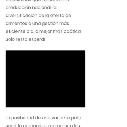
producción nacional, la
diversificación de la oferta de
alimentos o una gestión más
eficiente o a lo mejor más caótica.
Solo resta esperar.
La posibilidad de una variante para
suplir la carencia es comprar a los