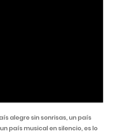
ís alegre sin sonrisas, un país
 un país musical en silencio, es lo