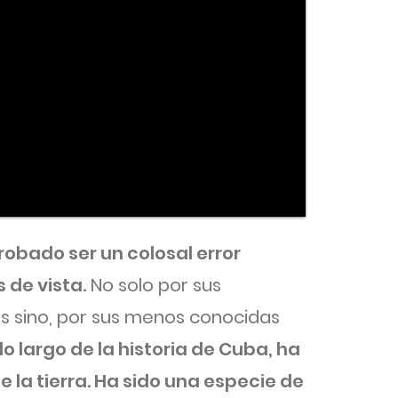
obado ser un colosal error
 de vista.
No solo por sus
 sino, por sus menos conocidas
lo largo de la historia de Cuba, ha
 la tierra. Ha sido una especie de