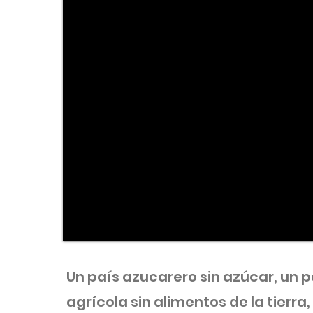
Un país azucarero sin azúcar, un pa
agrícola sin alimentos de la tierra,